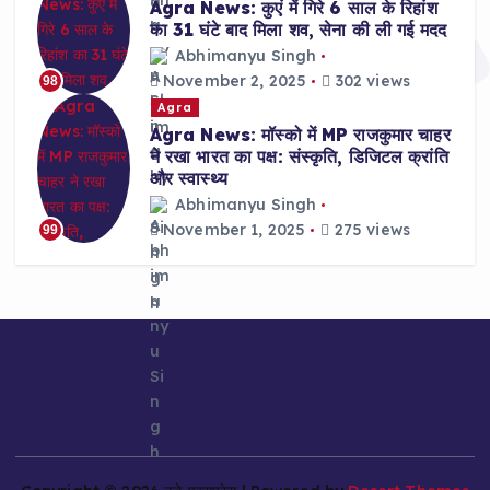
Agra News: कुएं में गिरे 6 साल के रिहांश
का 31 घंटे बाद मिला शव, सेना की ली गई मदद
Abhimanyu Singh
November 2, 2025
302 views
98
Agra
Agra News: मॉस्को में MP राजकुमार चाहर
ने रखा भारत का पक्ष: संस्कृति, डिजिटल क्रांति
और स्वास्थ्य
Abhimanyu Singh
November 1, 2025
275 views
99