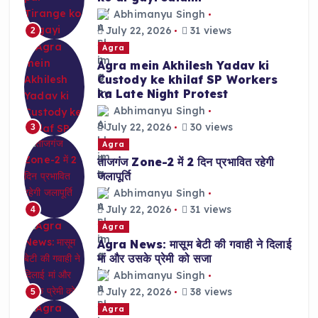
Abhimanyu Singh
July 22, 2026
31 views
2
Agra
Agra mein Akhilesh Yadav ki
Custody ke khilaf SP Workers
ka Late Night Protest
Abhimanyu Singh
July 22, 2026
30 views
3
Agra
ताजगंज Zone-2 में 2 दिन प्रभावित रहेगी
जलापूर्ति
Abhimanyu Singh
July 22, 2026
31 views
4
Agra
Agra News: मासूम बेटी की गवाही ने दिलाई
मां और उसके प्रेमी को सजा
Abhimanyu Singh
July 22, 2026
38 views
5
Agra