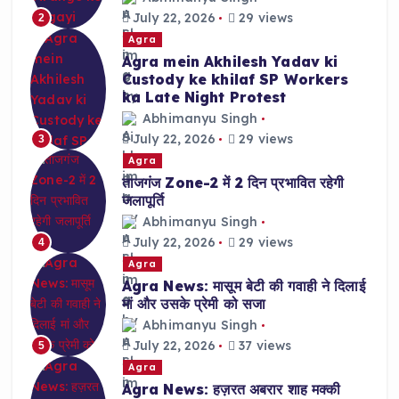
July 22, 2026
29 views
2
Agra
Agra mein Akhilesh Yadav ki
Custody ke khilaf SP Workers
ka Late Night Protest
Abhimanyu Singh
July 22, 2026
29 views
3
Agra
ताजगंज Zone-2 में 2 दिन प्रभावित रहेगी
जलापूर्ति
Abhimanyu Singh
July 22, 2026
29 views
4
Agra
Agra News: मासूम बेटी की गवाही ने दिलाई
मां और उसके प्रेमी को सजा
Abhimanyu Singh
July 22, 2026
37 views
5
Agra
Agra News: हज़रत अबरार शाह मक्की