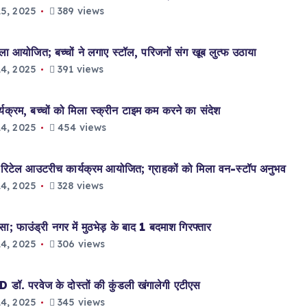
5, 2025
389 views
 आयोजित; बच्चों ने लगाए स्टॉल, परिजनों संग खूब लुत्फ उठाया
4, 2025
391 views
यक्रम, बच्चों को मिला स्क्रीन टाइम कम करने का संदेश
4, 2025
454 views
िटेल आउटरीच कार्यक्रम आयोजित; ग्राहकों को मिला वन-स्टॉप अनुभव
4, 2025
328 views
फाउंड्री नगर में मुठभेड़ के बाद 1 बदमाश गिरफ्तार
4, 2025
306 views
 परवेज के दोस्तों की कुंडली खंगालेगी एटीएस
4, 2025
345 views