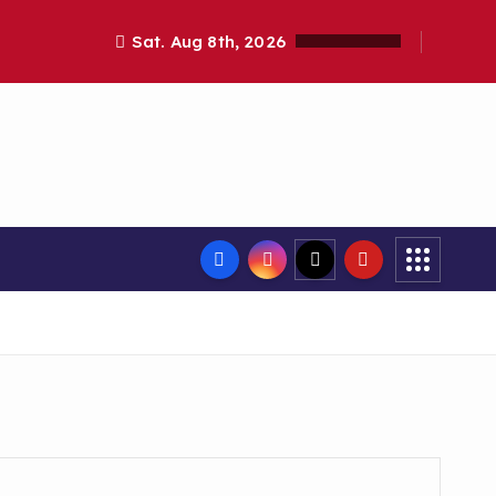
Sat. Aug 8th, 2026