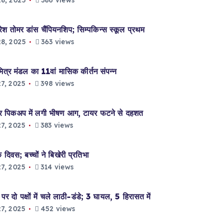
8, 2025
386 views
ोमर डांस चैंपियनशिप; सिम्पकिन्स स्कूल प्रथम
8, 2025
363 views
 मंडल का 11वां मासिक कीर्तन संपन्न
7, 2025
398 views
पिकअप में लगी भीषण आग, टायर फटने से दहशत
7, 2025
383 views
िवस; बच्चों ने बिखेरी प्रतिभा
7, 2025
314 views
 दो पक्षों में चले लाठी-डंडे; 3 घायल, 5 हिरासत में
7, 2025
452 views