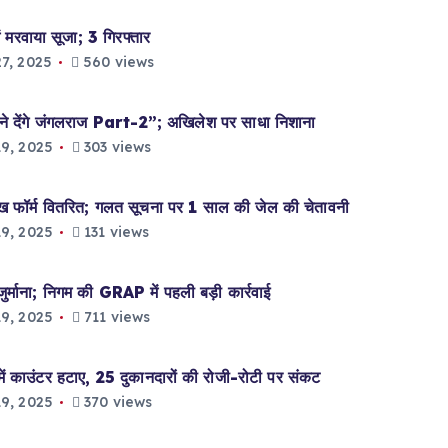
 मरवाया सूजा; 3 गिरफ्तार
7, 2025
560 views
े देंगे जंगलराज Part-2”; अखिलेश पर साधा निशाना
9, 2025
303 views
्म वितरित; गलत सूचना पर 1 साल की जेल की चेतावनी
9, 2025
131 views
ना; निगम की GRAP में पहली बड़ी कार्रवाई
9, 2025
711 views
उंटर हटाए, 25 दुकानदारों की रोजी-रोटी पर संकट
9, 2025
370 views