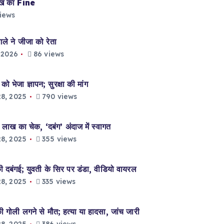
ाख का Fine
iews
े ने जीजा को रेता
 2026
86 views
भेजा ज्ञापन; सुरक्षा की मांग
8, 2025
790 views
लाख का चेक, ‘दबंग’ अंदाज में स्वागत
8, 2025
355 views
दबंगई; युवती के सिर पर डंडा, वीडियो वायरल
8, 2025
335 views
ली लगने से मौत; हत्या या हादसा, जांच जारी