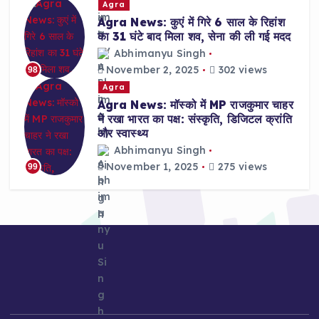
Agra
Agra News: कुएं में गिरे 6 साल के रिहांश
का 31 घंटे बाद मिला शव, सेना की ली गई मदद
Abhimanyu Singh
November 2, 2025
302 views
98
Agra
Agra News: मॉस्को में MP राजकुमार चाहर
ने रखा भारत का पक्ष: संस्कृति, डिजिटल क्रांति
और स्वास्थ्य
Abhimanyu Singh
November 1, 2025
275 views
99