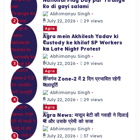
ko di gayi salami
Abhimanyu Singh
July 22, 2026
29 views
2
Agra
Agra mein Akhilesh Yadav ki
Custody ke khilaf SP Workers
ka Late Night Protest
Abhimanyu Singh
July 22, 2026
29 views
3
Agra
ताजगंज Zone-2 में 2 दिन प्रभावित रहेगी
जलापूर्ति
Abhimanyu Singh
July 22, 2026
29 views
4
Agra
Agra News: मासूम बेटी की गवाही ने दिलाई
मां और उसके प्रेमी को सजा
Abhimanyu Singh
July 22, 2026
37 views
5