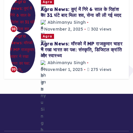
Agra
Agra News: कुएं में गिरे 6 साल के रिहांश
का 31 घंटे बाद मिला शव, सेना की ली गई मदद
Abhimanyu Singh
November 2, 2025
302 views
98
Agra
Agra News: मॉस्को में MP राजकुमार चाहर
ने रखा भारत का पक्ष: संस्कृति, डिजिटल क्रांति
और स्वास्थ्य
Abhimanyu Singh
November 1, 2025
275 views
99