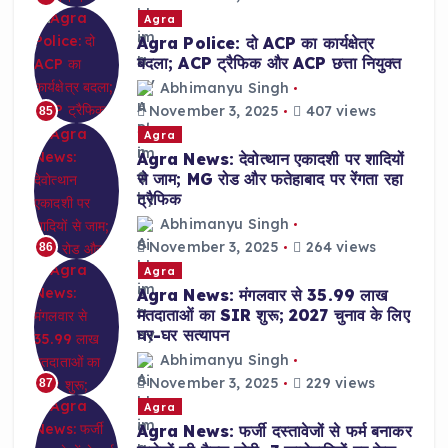
Agra
Agra Police: दो ACP का कार्यक्षेत्र
बदला; ACP ट्रैफिक और ACP छत्ता नियुक्त
Abhimanyu Singh
November 3, 2025
407 views
85
Agra
Agra News: देवोत्थान एकादशी पर शादियों
से जाम; MG रोड और फतेहाबाद पर रेंगता रहा
ट्रैफिक
Abhimanyu Singh
November 3, 2025
264 views
86
Agra
Agra News: मंगलवार से 35.99 लाख
मतदाताओं का SIR शुरू; 2027 चुनाव के लिए
घर-घर सत्यापन
Abhimanyu Singh
November 3, 2025
229 views
87
Agra
Agra News: फर्जी दस्तावेजों से फर्म बनाकर