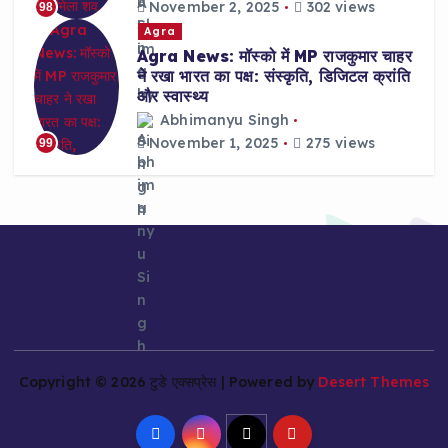
November 2, 2025
302 views
98
Agra
Agra News: मॉस्को में MP राजकुमार चाहर
ने रखा भारत का पक्ष: संस्कृति, डिजिटल क्रांति
और स्वास्थ्य
Abhimanyu Singh
November 1, 2025
275 views
99
Copyright © 2026 टुडे एक्सप्रेस | Powered by
Desert Themes