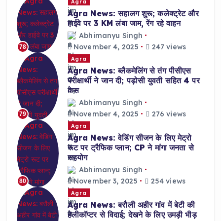
Agra
Agra News: सहालग शुरू; कलेक्ट्रेट और
हाईवे पर 3 KM लंबा जाम, रेंग रहे वाहन
Abhimanyu Singh
November 4, 2025
247 views
78
Agra
Agra News: ब्लैकमेलिंग से तंग पीसीएस
परीक्षार्थी ने जान दी; पड़ोसी युवती सहित 4 पर
केस
Abhimanyu Singh
November 4, 2025
276 views
79
Agra
Agra News: वेडिंग सीजन के लिए मेट्रो
रूट पर ट्रैफिक प्लान; CP ने मांगा जनता से
सहयोग
Abhimanyu Singh
November 3, 2025
254 views
80
Agra
Agra News: बरौली अहीर गांव में बेटी की
हेलीकॉप्टर से विदाई; देखने के लिए उमड़ी भीड़