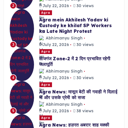
July 22, 2026
30 views
2
Agra
Agra mein Akhilesh Yadav ki
Custody ke khilaf SP Workers
ka Late Night Protest
Abhimanyu Singh
July 22, 2026
30 views
3
Agra
ताजगंज Zone-2 में 2 दिन प्रभावित रहेगी
जलापूर्ति
Abhimanyu Singh
July 22, 2026
30 views
4
Agra
Agra News: मासूम बेटी की गवाही ने दिलाई
मां और उसके प्रेमी को सजा
Abhimanyu Singh
July 22, 2026
38 views
5
Agra
Agra News: हज़रत अबरार शाह मक्की