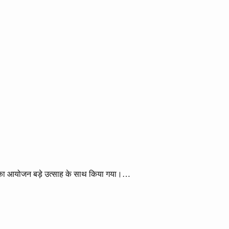
y) का आयोजन बड़े उत्साह के साथ किया गया।…