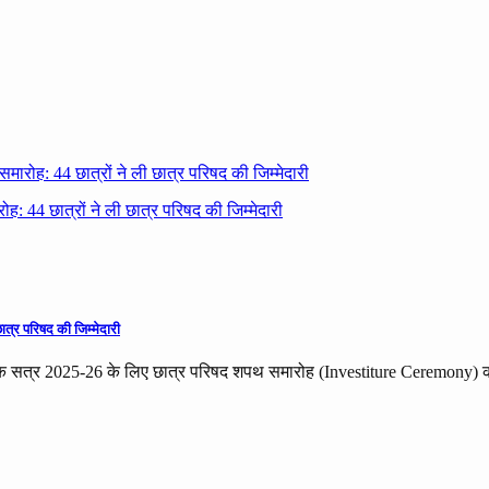
ारोह: 44 छात्रों ने ली छात्र परिषद की जिम्मेदारी
त्र परिषद की जिम्मेदारी
क्षणिक सत्र 2025-26 के लिए छात्र परिषद शपथ समारोह (Investiture Ceremon