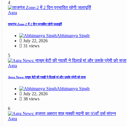
4
Agra
ताजगंज Zone-2 में 2 दिन प्रभावित रहेगी जलापूर्ति
Abhimanyu Singh
July 22, 2026
31 views
5
Agra
Agra News: मासूम बेटी की गवाही ने दिलाई मां और उसके प्रेमी को सजा
Abhimanyu Singh
July 22, 2026
38 views
6
Agra