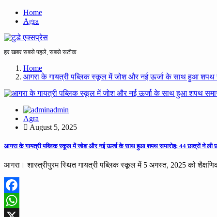
Home
Agra
हर खबर सबसे पहले, सबसे सटीक
Home
आगरा के गायत्री पब्लिक स्कूल में जोश और नई ऊर्जा के साथ हुआ शपथ सम
admin
Agra
August 5, 2025
आगरा के गायत्री पब्लिक स्कूल में जोश और नई ऊर्जा के साथ हुआ शपथ समारोह: 44 छात्रों ने ली छा
आगरा। शास्त्रीपुरम स्थित गायत्री पब्लिक स्कूल में 5 अगस्त, 2025 को शै
Facebook
WhatsApp