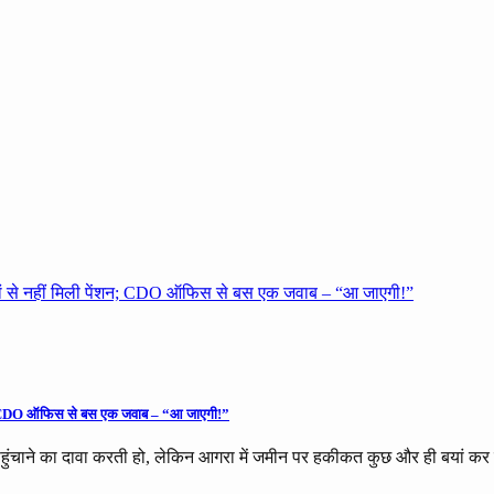
पेंशन; CDO ऑफिस से बस एक जवाब – “आ जाएगी!”
ुंचाने का दावा करती हो, लेकिन आगरा में जमीन पर हकीकत कुछ और ही बयां कर