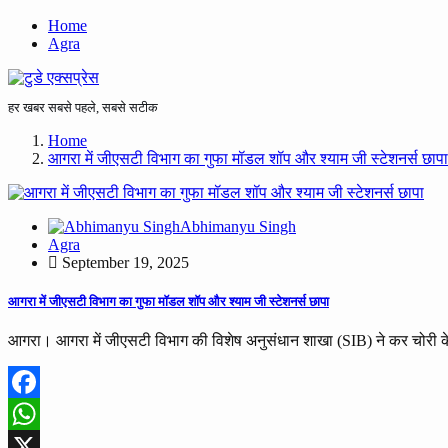
Home
Agra
हर खबर सबसे पहले, सबसे सटीक
Home
आगरा में जीएसटी विभाग का गुफा मॉडल शॉप और श्याम जी स्टेशनर्स छापा
Abhimanyu Singh
Agra
September 19, 2025
आगरा में जीएसटी विभाग का गुफा मॉडल शॉप और श्याम जी स्टेशनर्स छापा
आगरा। आगरा में जीएसटी विभाग की विशेष अनुसंधान शाखा (SIB) ने कर चोरी के ख
Facebook
WhatsApp