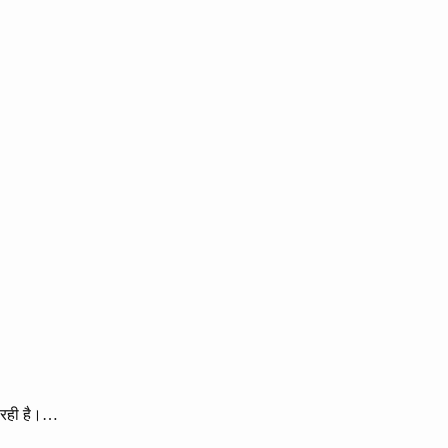
 रही है।…