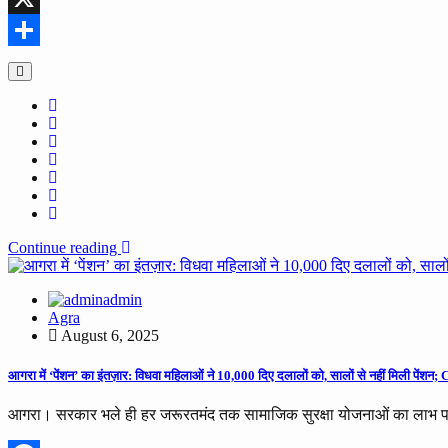
X
Share
Continue reading
admin
Agra
August 6, 2025
आगरा में ‘पेंशन’ का इंतज़ार: विधवा महिलाओं ने 10,000 दिए दलालों को, सालों से नहीं मिली 
आगरा। सरकार भले ही हर जरूरतमंद तक सामाजिक सुरक्षा योजनाओं का लाभ पह