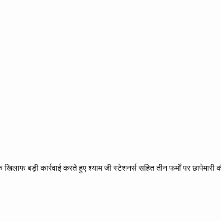
िलाफ बड़ी कार्रवाई करते हुए श्याम जी स्टेशनर्स सहित तीन फर्मों पर छापेमार