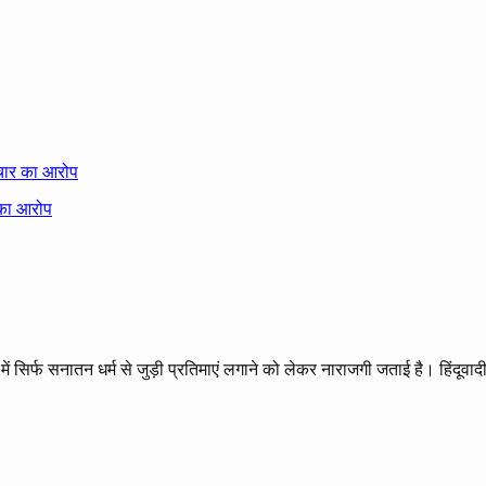
्रचार का आरोप
सिर्फ सनातन धर्म से जुड़ी प्रतिमाएं लगाने को लेकर नाराजगी जताई है। हिंदूवाद