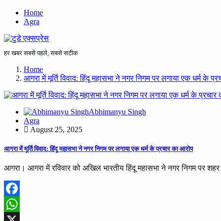
Home
Agra
हर खबर सबसे पहले, सबसे सटीक
Home
आगरा में मूर्ति विवाद: हिंदू महासभा ने नगर निगम पर लगाया एक धर्म के प
Abhimanyu Singh
Agra
August 25, 2025
आगरा में मूर्ति विवाद: हिंदू महासभा ने नगर निगम पर लगाया एक धर्म के प्रचार का आरोप
आगरा। आगरा में रविवार को अखिल भारतीय हिंदू महासभा ने नगर निगम पर शहर में 
Facebook
WhatsApp