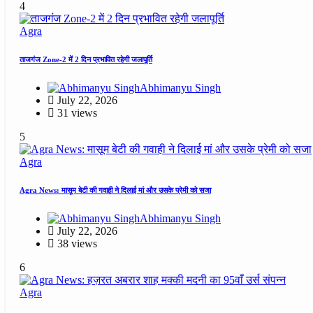
4
Agra
ताजगंज Zone-2 में 2 दिन प्रभावित रहेगी जलापूर्ति
Abhimanyu Singh
July 22, 2026
31 views
5
Agra
Agra News: मासूम बेटी की गवाही ने दिलाई मां और उसके प्रेमी को सजा
Abhimanyu Singh
July 22, 2026
38 views
6
Agra