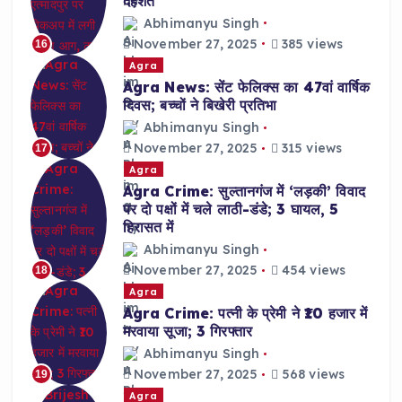
दहशत
Abhimanyu Singh
November 27, 2025
385 views
16
Agra
Agra News: सेंट फेलिक्स का 47वां वार्षिक
दिवस; बच्चों ने बिखेरी प्रतिभा
Abhimanyu Singh
November 27, 2025
315 views
17
Agra
Agra Crime: सुल्तानगंज में ‘लड़की’ विवाद
पर दो पक्षों में चले लाठी-डंडे; 3 घायल, 5
हिरासत में
Abhimanyu Singh
November 27, 2025
454 views
18
Agra
Agra Crime: पत्नी के प्रेमी ने ₹10 हजार में
मरवाया सूजा; 3 गिरफ्तार
Abhimanyu Singh
November 27, 2025
568 views
19
Agra