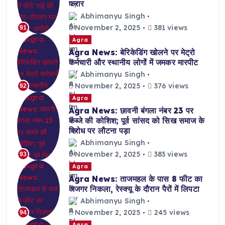
फरार
Abhimanyu Singh
November 2, 2025
381 views
91
Agra
Agra News: बेरिकेडिंग खोलने पर मेट्रो
कर्मचारी और स्थानीय लोगों में जमकर मारपीट
Abhimanyu Singh
November 2, 2025
376 views
92
Agra
Agra News: छावनी बंगला नंबर 23 पर
कब्जे की कोशिश; पूर्व सांसद को सिख समाज के
विरोध पर लौटना पड़ा
Abhimanyu Singh
November 2, 2025
383 views
93
Agra
Agra News: ताजमहल के पास 8 फीट का
अजगर निकला, रेस्क्यू के दौरान पैरों में लिपटा
Abhimanyu Singh
November 2, 2025
245 views
94
Agra