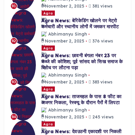
November 2, 2025
381 views
91
Agra
Agra News: बेरिकेडिंग खोलने पर मेट्रो
कर्मचारी और स्थानीय लोगों में जमकर मारपीट
Abhimanyu Singh
November 2, 2025
376 views
92
Agra
Agra News: छावनी बंगला नंबर 23 पर
कब्जे की कोशिश; पूर्व सांसद को सिख समाज के
विरोध पर लौटना पड़ा
Abhimanyu Singh
November 2, 2025
383 views
93
Agra
Agra News: ताजमहल के पास 8 फीट का
अजगर निकला, रेस्क्यू के दौरान पैरों में लिपटा
Abhimanyu Singh
November 2, 2025
245 views
94
Agra
Agra News: देवउठनी एकादशी पर निकली