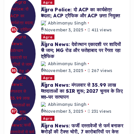
Agra
Agra Police: दो ACP का कार्यक्षेत्र
बदला; ACP ट्रैफिक और ACP छत्ता नियुक्त
Abhimanyu Singh
November 3, 2025
411 views
85
Agra
Agra News: देवोत्थान एकादशी पर शादियों
से जाम; MG रोड और फतेहाबाद पर रेंगता रहा
ट्रैफिक
Abhimanyu Singh
November 3, 2025
267 views
86
Agra
Agra News: मंगलवार से 35.99 लाख
मतदाताओं का SIR शुरू; 2027 चुनाव के लिए
घर-घर सत्यापन
Abhimanyu Singh
November 3, 2025
231 views
87
Agra
Agra News: फर्जी दस्तावेजों से फर्म बनाकर
करोड़ों की टैक्स चोरी, 7 कारोबारियों पर केस