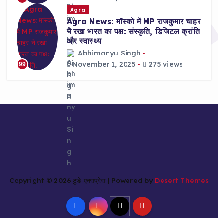
Agra
Agra News: मॉस्को में MP राजकुमार चाहर
ने रखा भारत का पक्ष: संस्कृति, डिजिटल क्रांति
और स्वास्थ्य
Abhimanyu Singh
November 1, 2025
275 views
99
Copyright © 2026 टुडे एक्सप्रेस | Powered by
Desert Themes