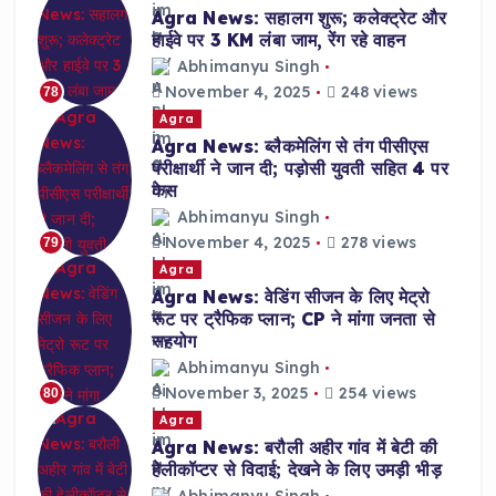
Agra News: सहालग शुरू; कलेक्ट्रेट और
हाईवे पर 3 KM लंबा जाम, रेंग रहे वाहन
Abhimanyu Singh
November 4, 2025
248 views
78
Agra
Agra News: ब्लैकमेलिंग से तंग पीसीएस
परीक्षार्थी ने जान दी; पड़ोसी युवती सहित 4 पर
केस
Abhimanyu Singh
November 4, 2025
278 views
79
Agra
Agra News: वेडिंग सीजन के लिए मेट्रो
रूट पर ट्रैफिक प्लान; CP ने मांगा जनता से
सहयोग
Abhimanyu Singh
November 3, 2025
254 views
80
Agra
Agra News: बरौली अहीर गांव में बेटी की
हेलीकॉप्टर से विदाई; देखने के लिए उमड़ी भीड़