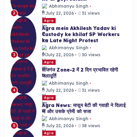
Abhimanyu Singh
July 22, 2026
31 views
2
Agra
Agra mein Akhilesh Yadav ki
Custody ke khilaf SP Workers
ka Late Night Protest
Abhimanyu Singh
July 22, 2026
30 views
3
Agra
ताजगंज Zone-2 में 2 दिन प्रभावित रहेगी
जलापूर्ति
Abhimanyu Singh
July 22, 2026
31 views
4
Agra
Agra News: मासूम बेटी की गवाही ने दिलाई
मां और उसके प्रेमी को सजा
Abhimanyu Singh
July 22, 2026
38 views
5
Agra