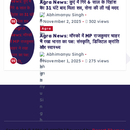
Agra News: कुएं में गिरे 6 साल के रिहांश
का 31 घंटे बाद मिला शव, सेना की ली गई मदद
Abhimanyu Singh
November 2, 2025
302 views
98
Agra
Agra News: मॉस्को में MP राजकुमार चाहर
ने रखा भारत का पक्ष: संस्कृति, डिजिटल क्रांति
और स्वास्थ्य
Abhimanyu Singh
November 1, 2025
275 views
99