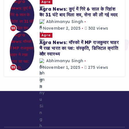
Agra
Agra News: कुएं में गिरे 6 साल के रिहांश
का 31 घंटे बाद मिला शव, सेना की ली गई मदद
Abhimanyu Singh
November 2, 2025
302 views
98
Agra
Agra News: मॉस्को में MP राजकुमार चाहर
ने रखा भारत का पक्ष: संस्कृति, डिजिटल क्रांति
और स्वास्थ्य
Abhimanyu Singh
November 1, 2025
275 views
99