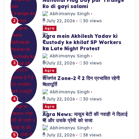
ko di gayi salami
Abhimanyu Singh
July 22, 2026
30 views
2
Agra
Agra mein Akhilesh Yadav ki
Custody ke khilaf SP Workers
ka Late Night Protest
Abhimanyu Singh
July 22, 2026
30 views
3
Agra
ताजगंज Zone-2 में 2 दिन प्रभावित रहेगी
जलापूर्ति
Abhimanyu Singh
July 22, 2026
30 views
4
Agra
Agra News: मासूम बेटी की गवाही ने दिलाई
मां और उसके प्रेमी को सजा
Abhimanyu Singh
July 22, 2026
38 views
5