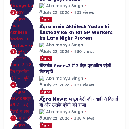
Abhimanyu Singh
July 22, 2026
31 views
2
Agra
Agra mein Akhilesh Yadav ki
Custody ke khilaf SP Workers
ka Late Night Protest
Abhimanyu Singh
July 22, 2026
30 views
3
Agra
ताजगंज Zone-2 में 2 दिन प्रभावित रहेगी
जलापूर्ति
Abhimanyu Singh
July 22, 2026
31 views
4
Agra
Agra News: मासूम बेटी की गवाही ने दिलाई
मां और उसके प्रेमी को सजा
Abhimanyu Singh
July 22, 2026
38 views
5
Agra