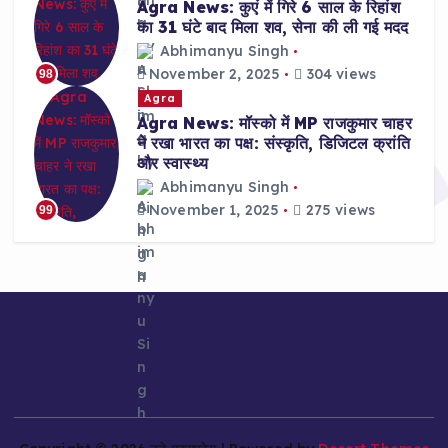
Agra News: कुएं में गिरे 6 साल के रिहांश
का 31 घंटे बाद मिला शव, सेना की ली गई मदद
Abhimanyu Singh
November 2, 2025
304 views
98
Agra
Agra News: मॉस्को में MP राजकुमार चाहर
ने रखा भारत का पक्ष: संस्कृति, डिजिटल क्रांति
और स्वास्थ्य
Abhimanyu Singh
November 1, 2025
275 views
99