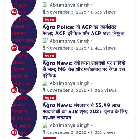
Abhimanyu Singh
November 3, 2025
335 views
84
Agra
Agra Police: दो ACP का कार्यक्षेत्र
बदला; ACP ट्रैफिक और ACP छत्ता नियुक्त
Abhimanyu Singh
November 3, 2025
411 views
85
Agra
Agra News: देवोत्थान एकादशी पर शादियों
से जाम; MG रोड और फतेहाबाद पर रेंगता रहा
ट्रैफिक
Abhimanyu Singh
November 3, 2025
266 views
86
Agra
Agra News: मंगलवार से 35.99 लाख
मतदाताओं का SIR शुरू; 2027 चुनाव के लिए
घर-घर सत्यापन
Abhimanyu Singh
November 3, 2025
231 views
87