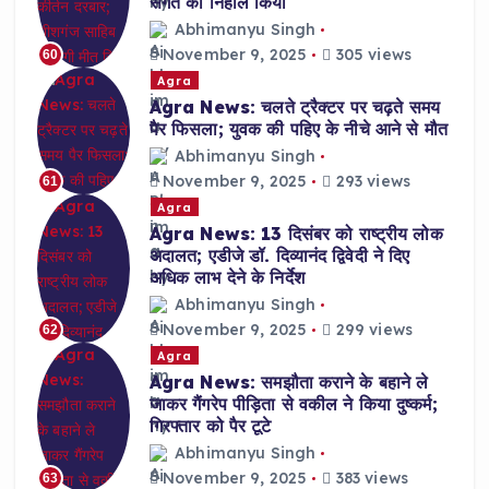
संगत को निहाल किया
Abhimanyu Singh
November 9, 2025
305 views
60
Agra
Agra News: चलते ट्रैक्टर पर चढ़ते समय
पैर फिसला; युवक की पहिए के नीचे आने से मौत
Abhimanyu Singh
November 9, 2025
293 views
61
Agra
Agra News: 13 दिसंबर को राष्ट्रीय लोक
अदालत; एडीजे डॉ. दिव्यानंद द्विवेदी ने दिए
अधिक लाभ देने के निर्देश
Abhimanyu Singh
November 9, 2025
299 views
62
Agra
Agra News: समझौता कराने के बहाने ले
जाकर गैंगरेप पीड़िता से वकील ने किया दुष्कर्म;
गिरफ्तार को पैर टूटे
Abhimanyu Singh
November 9, 2025
383 views
63