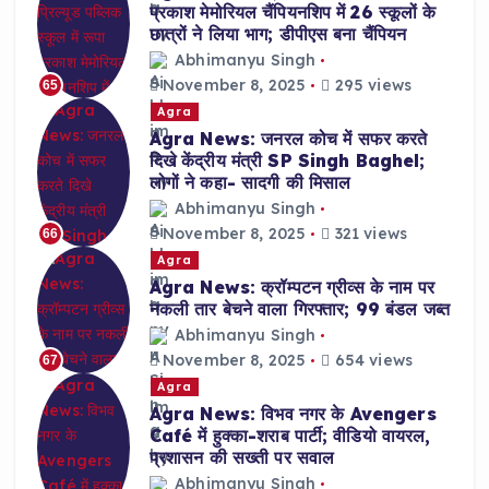
प्रकाश मेमोरियल चैंपियनशिप में 26 स्कूलों के
छात्रों ने लिया भाग; डीपीएस बना चैंपियन
Abhimanyu Singh
November 8, 2025
295 views
65
Agra
Agra News: जनरल कोच में सफर करते
दिखे केंद्रीय मंत्री SP Singh Baghel;
लोगों ने कहा- सादगी की मिसाल
Abhimanyu Singh
November 8, 2025
321 views
66
Agra
Agra News: क्रॉम्पटन ग्रीव्स के नाम पर
नकली तार बेचने वाला गिरफ्तार; 99 बंडल जब्त
Abhimanyu Singh
November 8, 2025
654 views
67
Agra
Agra News: विभव नगर के Avengers
Café में हुक्का-शराब पार्टी; वीडियो वायरल,
प्रशासन की सख्ती पर सवाल
Abhimanyu Singh