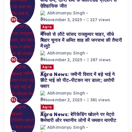
ऐतिहासिक जीत
Abhimanyu Singh
November 3, 2025
227 views
89
Agra
मॉस्को से लौटे सांसद राजकुमार चाहर, सीधे
बिहार चुनाव में अमित शाह की जनसभा की तैयारी
में जुटे
Abhimanyu Singh
November 2, 2025
287 views
90
Agra
Agra News: जमीनी विवाद में बड़े भाई ने
छोटे भाई को पीट-पीटकर मार डाला; आरोपी
फरार
Abhimanyu Singh
November 2, 2025
381 views
91
Agra
Agra News: बेरिकेडिंग खोलने पर मेट्रो
कर्मचारी और स्थानीय लोगों में जमकर मारपीट
Abhimanyu Singh