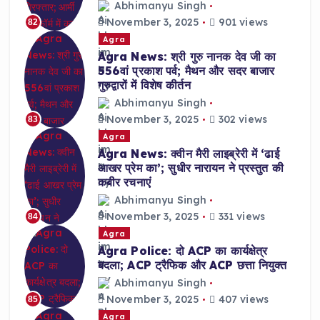
Abhimanyu Singh
November 3, 2025
901 views
82
Agra
Agra News: श्री गुरु नानक देव जी का
556वां प्रकाश पर्व; मैथन और सदर बाजार
गुरुद्वारों में विशेष कीर्तन
Abhimanyu Singh
November 3, 2025
302 views
83
Agra
Agra News: क्वीन मैरी लाइब्रेरी में ‘ढाई
आखर प्रेम का’; सुधीर नारायन ने प्रस्तुत की
कबीर रचनाएं
Abhimanyu Singh
November 3, 2025
331 views
84
Agra
Agra Police: दो ACP का कार्यक्षेत्र
बदला; ACP ट्रैफिक और ACP छत्ता नियुक्त
Abhimanyu Singh
November 3, 2025
407 views
85
Agra