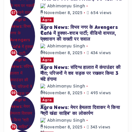
Abhimanyu Singh
November 8, 2025
654 views
67
Agra
Agra News: विभव नगर के Avengers
Café में हुक्का-शराब पार्टी; वीडियो वायरल,
प्रशासन की सख्ती पर सवाल
Abhimanyu Singh
November 8, 2025
434 views
68
Agra
Agra News: संदिग्ध हालात में कंपाउंडर की
मौत; परिजनों ने शव सड़क पर रखकर किया 3
घंटे हंगामा
Abhimanyu Singh
November 8, 2025
493 views
69
Agra
Agra News: मेयर हेमलता दिवाकर ने किया
‘श्री खंडा साहिब’ का लोकार्पण
Abhimanyu Singh
November 8, 2025
343 views
70