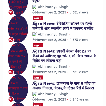
फरार
Abhimanyu Singh
November 2, 2025
381 views
91
Agra
Agra News: बेरिकेडिंग खोलने पर मेट्रो
कर्मचारी और स्थानीय लोगों में जमकर मारपीट
Abhimanyu Singh
November 2, 2025
373 views
92
Agra
Agra News: छावनी बंगला नंबर 23 पर
कब्जे की कोशिश; पूर्व सांसद को सिख समाज के
विरोध पर लौटना पड़ा
Abhimanyu Singh
November 2, 2025
381 views
93
Agra
Agra News: ताजमहल के पास 8 फीट का
अजगर निकला, रेस्क्यू के दौरान पैरों में लिपटा
Abhimanyu Singh
November 2, 2025
243 views
94
Agra