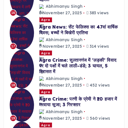
Abhimanyu Singh
November 27, 2025
383 views
16
Agra
Agra News: सेंट फेलिक्स का 47वां वार्षिक
दिवस; बच्चों ने बिखेरी प्रतिभा
Abhimanyu Singh
November 27, 2025
314 views
17
Agra
Agra Crime: सुल्तानगंज में ‘लड़की’ विवाद
पर दो पक्षों में चले लाठी-डंडे; 3 घायल, 5
हिरासत में
Abhimanyu Singh
November 27, 2025
452 views
18
Agra
Agra Crime: पत्नी के प्रेमी ने ₹10 हजार में
मरवाया सूजा; 3 गिरफ्तार
Abhimanyu Singh
November 27, 2025
560 views
19
Agra