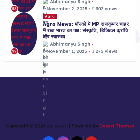
Abhimanyu Singh
November 2, 2025
302 views
98
Agra
Agra News: मॉस्को में MP राजकुमार चाहर
ने रखा भारत का पक्ष: संस्कृति, डिजिटल क्रांति
और स्वास्थ्य
Abhimanyu Singh
November 1, 2025
275 views
99
Copyright © 2026 टुडे एक्सप्रेस | Powered by
Desert Themes