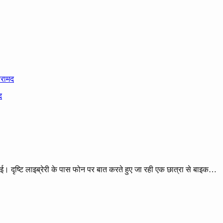
बरामद
हुई। दृष्टि लाइब्रेरी के पास फोन पर बात करते हुए जा रही एक छात्रा से बाइक…