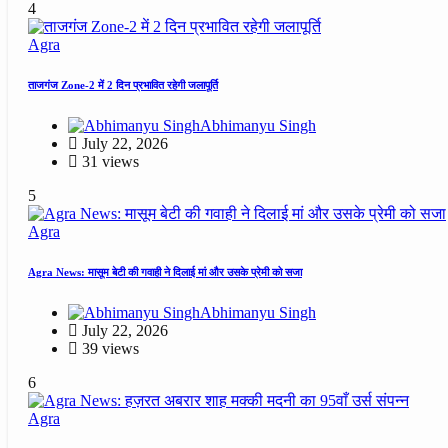
4
Agra
ताजगंज Zone-2 में 2 दिन प्रभावित रहेगी जलापूर्ति
Abhimanyu Singh
July 22, 2026
31 views
5
Agra
Agra News: मासूम बेटी की गवाही ने दिलाई मां और उसके प्रेमी को सजा
Abhimanyu Singh
July 22, 2026
39 views
6
Agra