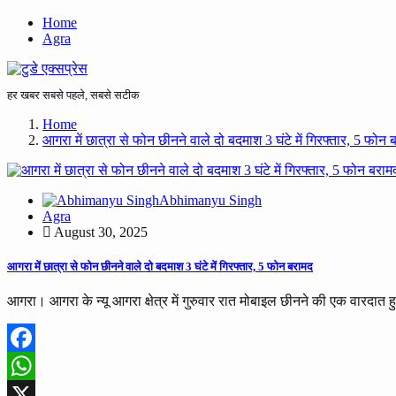
Home
Agra
हर खबर सबसे पहले, सबसे सटीक
Home
आगरा में छात्रा से फोन छीनने वाले दो बदमाश 3 घंटे में गिरफ्तार, 5 फोन 
Abhimanyu Singh
Agra
August 30, 2025
आगरा में छात्रा से फोन छीनने वाले दो बदमाश 3 घंटे में गिरफ्तार, 5 फोन बरामद
आगरा। आगरा के न्यू आगरा क्षेत्र में गुरुवार रात मोबाइल छीनने की एक वारदात 
Facebook
WhatsApp