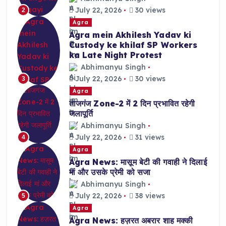
July 22, 2026
30 views
2
Agra
Agra mein Akhilesh Yadav ki
Custody ke khilaf SP Workers
ka Late Night Protest
Abhimanyu Singh
July 22, 2026
30 views
3
Agra
ताजगंज Zone-2 में 2 दिन प्रभावित रहेगी
जलापूर्ति
Abhimanyu Singh
July 22, 2026
31 views
4
Agra
Agra News: मासूम बेटी की गवाही ने दिलाई
मां और उसके प्रेमी को सजा
Abhimanyu Singh
July 22, 2026
38 views
5
Agra
Agra News: हज़रत अबरार शाह मक्की