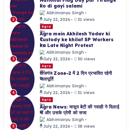
ko di gayi salami
Abhimanyu Singh
July 22, 2026
31 views
2
Agra
Agra mein Akhilesh Yadav ki
Custody ke khilaf SP Workers
ka Late Night Protest
Abhimanyu Singh
July 22, 2026
30 views
3
Agra
ताजगंज Zone-2 में 2 दिन प्रभावित रहेगी
जलापूर्ति
Abhimanyu Singh
July 22, 2026
31 views
4
Agra
Agra News: मासूम बेटी की गवाही ने दिलाई
मां और उसके प्रेमी को सजा
Abhimanyu Singh
July 22, 2026
38 views
5