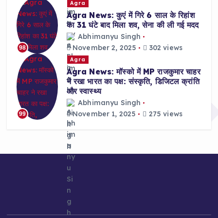
Agra
Agra News: कुएं में गिरे 6 साल के रिहांश
का 31 घंटे बाद मिला शव, सेना की ली गई मदद
Abhimanyu Singh
November 2, 2025
302 views
98
Agra
Agra News: मॉस्को में MP राजकुमार चाहर
ने रखा भारत का पक्ष: संस्कृति, डिजिटल क्रांति
और स्वास्थ्य
Abhimanyu Singh
November 1, 2025
275 views
99