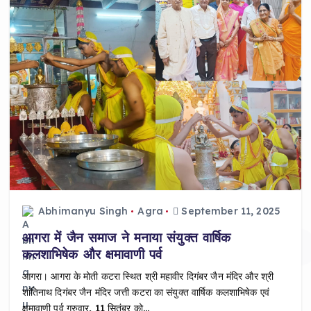
Abhimanyu Singh
Agra
September 11, 2025
आगरा में जैन समाज ने मनाया संयुक्त वार्षिक
कलशाभिषेक और क्षमावाणी पर्व
आगरा। आगरा के मोती कटरा स्थित श्री महावीर दिगंबर जैन मंदिर और श्री
शांतिनाथ दिगंबर जैन मंदिर जत्ती कटरा का संयुक्त वार्षिक कलशाभिषेक एवं
क्षमावाणी पर्व गुरुवार, 11 सितंबर को…