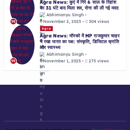
Agra News: कुएं में गिरे 6 साल के रिहांश
का 31 घंटे बाद मिला शव, सेना की ली गई मदद
Abhimanyu Singh
November 2, 2025
304 views
98
Agra
Agra News: मॉस्को में MP राजकुमार चाहर
ने रखा भारत का पक्ष: संस्कृति, डिजिटल क्रांति
और स्वास्थ्य
Abhimanyu Singh
November 1, 2025
275 views
99