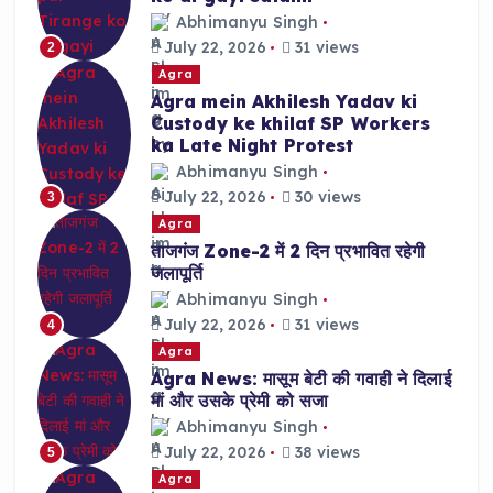
Abhimanyu Singh
July 22, 2026
31 views
2
Agra
Agra mein Akhilesh Yadav ki
Custody ke khilaf SP Workers
ka Late Night Protest
Abhimanyu Singh
July 22, 2026
30 views
3
Agra
ताजगंज Zone-2 में 2 दिन प्रभावित रहेगी
जलापूर्ति
Abhimanyu Singh
July 22, 2026
31 views
4
Agra
Agra News: मासूम बेटी की गवाही ने दिलाई
मां और उसके प्रेमी को सजा
Abhimanyu Singh
July 22, 2026
38 views
5
Agra