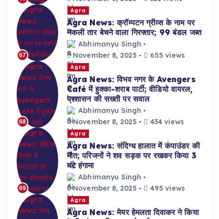
Agra
Agra News: क्रॉम्पटन ग्रीव्स के नाम पर
नकली तार बेचने वाला गिरफ्तार; 99 बंडल जब्त
Abhimanyu Singh
November 8, 2025
655 views
67
Agra
Agra News: विभव नगर के Avengers
Café में हुक्का-शराब पार्टी; वीडियो वायरल,
प्रशासन की सख्ती पर सवाल
Abhimanyu Singh
November 8, 2025
434 views
68
Agra
Agra News: संदिग्ध हालात में कंपाउंडर की
मौत; परिजनों ने शव सड़क पर रखकर किया 3
घंटे हंगामा
Abhimanyu Singh
November 8, 2025
495 views
69
Agra
Agra News: मेयर हेमलता दिवाकर ने किया