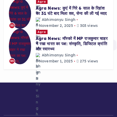
Agra
Agra News: कुएं में गिरे 6 साल के रिहांश
का 31 घंटे बाद मिला शव, सेना की ली गई मदद
Abhimanyu Singh
November 2, 2025
303 views
98
Agra
Agra News: मॉस्को में MP राजकुमार चाहर
ने रखा भारत का पक्ष: संस्कृति, डिजिटल क्रांति
और स्वास्थ्य
Abhimanyu Singh
November 1, 2025
275 views
99