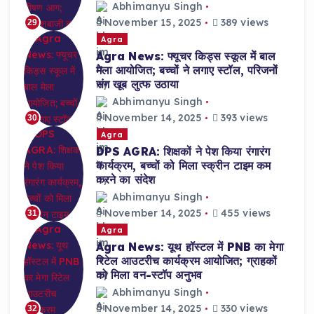
Abhimanyu Singh
November 15, 2025
389 views
29
Agra
Agra News: फ्यूचर किड्स स्कूल में बाल
मेला आयोजित; बच्चों ने लगाए स्टॉल, परिजनों
संग खूब लुत्फ उठाया
Abhimanyu Singh
November 14, 2025
393 views
30
Agra
DPS AGRA: शिक्षकों ने पेश किया रंगारंग
कार्यक्रम, बच्चों को मिला स्क्रीन टाइम कम
करने का संदेश
Abhimanyu Singh
November 14, 2025
455 views
31
Agra
Agra News: यूथ हॉस्टल में PNB का मेगा
रिटेल आउटरीच कार्यक्रम आयोजित; ग्राहकों
को मिला वन-स्टॉप अनुभव
Abhimanyu Singh
November 14, 2025
330 views
32