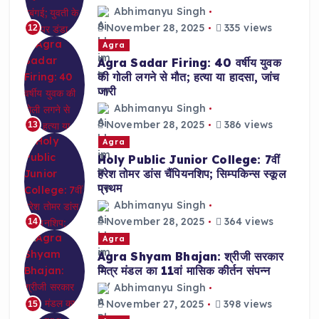
Abhimanyu Singh
November 28, 2025
335 views
12
Agra
Agra Sadar Firing: 40 वर्षीय युवक
की गोली लगने से मौत; हत्या या हादसा, जांच
जारी
Abhimanyu Singh
November 28, 2025
386 views
13
Agra
Holy Public Junior College: 7वीं
हरेश तोमर डांस चैंपियनशिप; सिम्पकिन्स स्कूल
प्रथम
Abhimanyu Singh
November 28, 2025
364 views
14
Agra
Agra Shyam Bhajan: श्रीजी सरकार
मित्र मंडल का 11वां मासिक कीर्तन संपन्न
Abhimanyu Singh
November 27, 2025
398 views
15