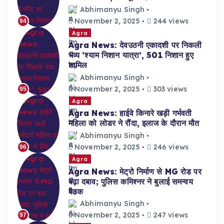
Abhimanyu Singh
November 2, 2025
244 views
94
Agra
Agra News: देवउठनी एकादशी पर निकली
भव्य ‘श्याम निशान यात्रा’, 501 निशान हुए
शामिल
Abhimanyu Singh
November 2, 2025
303 views
95
Agra
Agra News: हाईवे किनारे खड़ी गर्भवती
महिला को लोडर ने रौंदा, इलाज के दौरान मौत
Abhimanyu Singh
November 2, 2025
246 views
96
Agra
Agra News: मेट्रो निर्माण से MG रोड पर
बढ़ा दबाव; पुलिस कमिश्नर ने बुलाई समन्वय
बैठक
Abhimanyu Singh
November 2, 2025
247 views
97