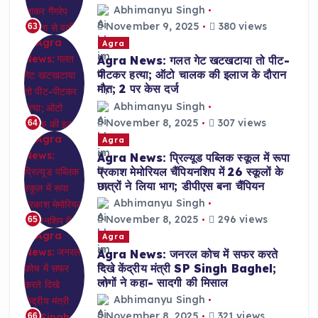
Abhimanyu Singh
November 9, 2025
380 views
63
Agra
Agra News: गलत गेट खटखटाया तो पीट-
पीटकर हत्या; ऑटो चालक की इलाज के दौरान
मौत; 2 पर केस दर्ज
Abhimanyu Singh
November 8, 2025
307 views
64
Agra
Agra News: प्रिल्यूड पब्लिक स्कूल में रूपा
प्रकाश मेमोरियल चैंपियनशिप में 26 स्कूलों के
छात्रों ने लिया भाग; डीपीएस बना चैंपियन
Abhimanyu Singh
November 8, 2025
296 views
65
Agra
Agra News: जनरल कोच में सफर करते
दिखे केंद्रीय मंत्री SP Singh Baghel;
लोगों ने कहा- सादगी की मिसाल
Abhimanyu Singh
November 8, 2025
321 views
66