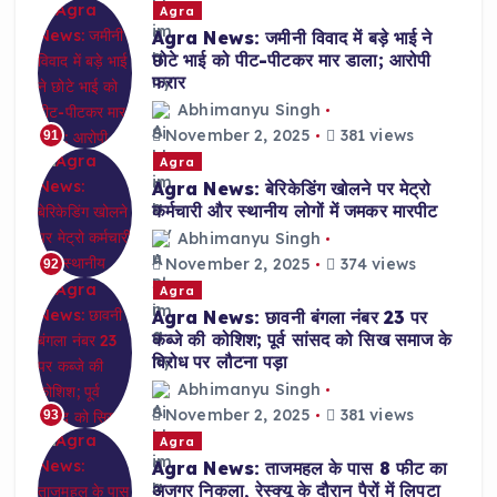
Agra
Agra News: जमीनी विवाद में बड़े भाई ने
छोटे भाई को पीट-पीटकर मार डाला; आरोपी
फरार
Abhimanyu Singh
November 2, 2025
381 views
91
Agra
Agra News: बेरिकेडिंग खोलने पर मेट्रो
कर्मचारी और स्थानीय लोगों में जमकर मारपीट
Abhimanyu Singh
November 2, 2025
374 views
92
Agra
Agra News: छावनी बंगला नंबर 23 पर
कब्जे की कोशिश; पूर्व सांसद को सिख समाज के
विरोध पर लौटना पड़ा
Abhimanyu Singh
November 2, 2025
381 views
93
Agra
Agra News: ताजमहल के पास 8 फीट का
अजगर निकला, रेस्क्यू के दौरान पैरों में लिपटा