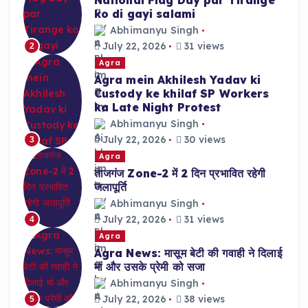
ko di gayi salami
Abhimanyu Singh
July 22, 2026
31 views
2
Agra
Agra mein Akhilesh Yadav ki
Custody ke khilaf SP Workers
ka Late Night Protest
Abhimanyu Singh
July 22, 2026
30 views
3
Agra
ताजगंज Zone-2 में 2 दिन प्रभावित रहेगी
जलापूर्ति
Abhimanyu Singh
July 22, 2026
31 views
4
Agra
Agra News: मासूम बेटी की गवाही ने दिलाई
मां और उसके प्रेमी को सजा
Abhimanyu Singh
July 22, 2026
38 views
5