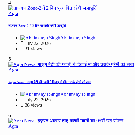
4
Agra
ताजगंज Zone-2 में 2 दिन प्रभावित रहेगी जलापूर्ति
Abhimanyu Singh
July 22, 2026
31 views
5
Agra
Agra News: मासूम बेटी की गवाही ने दिलाई मां और उसके प्रेमी को सजा
Abhimanyu Singh
July 22, 2026
38 views
6
Agra