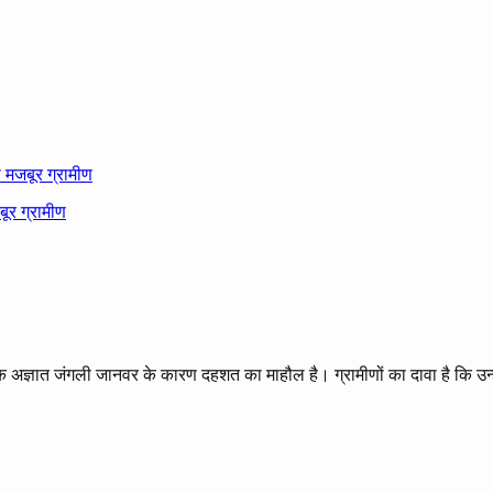
ो मजबूर ग्रामीण
 एक अज्ञात जंगली जानवर के कारण दहशत का माहौल है। ग्रामीणों का दावा है कि उन