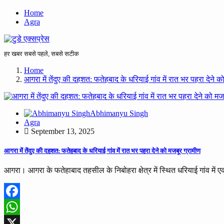
Home
Agra
हर खबर सबसे पहले, सबसे सटीक
Home
आगरा में तेंदुए की दहशत: फतेहबाद के धरियाई गांव में रात भर पहरा देने क
Abhimanyu Singh
Agra
September 13, 2025
आगरा में तेंदुए की दहशत: फतेहबाद के धरियाई गांव में रात भर पहरा देने को मजबूर ग्रामीण
आगरा। आगरा के फतेहाबाद तहसील के निबोहरा क्षेत्र में स्थित धरियाई गांव में
Facebook
WhatsApp