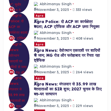
Abhimanyu Singh
November 3, 2025
333 views
84
Agra
Agra Police: दो ACP का कार्यक्षेत्र
बदला; ACP ट्रैफिक और ACP छत्ता नियुक्त
Abhimanyu Singh
November 3, 2025
408 views
85
Agra
Agra News: देवोत्थान एकादशी पर शादियों
से जाम; MG रोड और फतेहाबाद पर रेंगता रहा
ट्रैफिक
Abhimanyu Singh
November 3, 2025
264 views
86
Agra
Agra News: मंगलवार से 35.99 लाख
मतदाताओं का SIR शुरू; 2027 चुनाव के लिए
घर-घर सत्यापन
Abhimanyu Singh
November 3, 2025
229 views
87