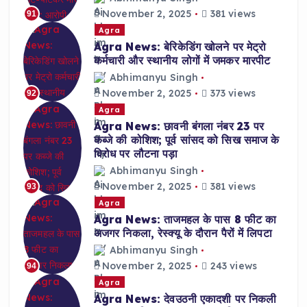
November 2, 2025
381 views
91
Agra
Agra News: बेरिकेडिंग खोलने पर मेट्रो
कर्मचारी और स्थानीय लोगों में जमकर मारपीट
Abhimanyu Singh
November 2, 2025
373 views
92
Agra
Agra News: छावनी बंगला नंबर 23 पर
कब्जे की कोशिश; पूर्व सांसद को सिख समाज के
विरोध पर लौटना पड़ा
Abhimanyu Singh
November 2, 2025
381 views
93
Agra
Agra News: ताजमहल के पास 8 फीट का
अजगर निकला, रेस्क्यू के दौरान पैरों में लिपटा
Abhimanyu Singh
November 2, 2025
243 views
94
Agra
Agra News: देवउठनी एकादशी पर निकली