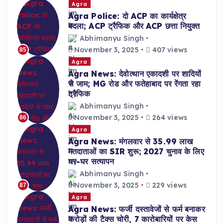
Agra
Agra Police: दो ACP का कार्यक्षेत्र
बदला; ACP ट्रैफिक और ACP छत्ता नियुक्त
Abhimanyu Singh
November 3, 2025
407 views
85
Agra
Agra News: देवोत्थान एकादशी पर शादियों
से जाम; MG रोड और फतेहाबाद पर रेंगता रहा
ट्रैफिक
Abhimanyu Singh
November 3, 2025
264 views
86
Agra
Agra News: मंगलवार से 35.99 लाख
मतदाताओं का SIR शुरू; 2027 चुनाव के लिए
घर-घर सत्यापन
Abhimanyu Singh
November 3, 2025
229 views
87
Agra
Agra News: फर्जी दस्तावेजों से फर्म बनाकर
करोड़ों की टैक्स चोरी, 7 कारोबारियों पर केस