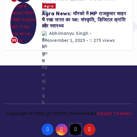
Agra
Agra News: मॉस्को में MP राजकुमार चाहर
ने रखा भारत का पक्ष: संस्कृति, डिजिटल क्रांति
और स्वास्थ्य
Abhimanyu Singh
November 1, 2025
275 views
99
Copyright © 2026 टुडे एक्सप्रेस | Powered by
Desert Themes