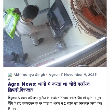
Abhimanyu Singh
Agra
November 9, 2025
Agra News: थानों में करता था चोरी बर्खास्त
सिपाही,गिरफ्तार
Agra News हरियाणा पुलिस के बर्खास्त सिपाही वजीर सिंह को ट्रांस यमुना
थाने के हेड कॉन्स्टेबल के घर चोरी के आरोप में 2 महीने बाद गिरफ्तार किया गया
है। वह…