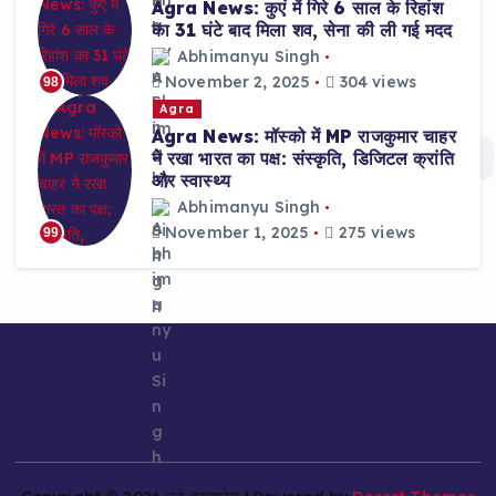
Agra News: कुएं में गिरे 6 साल के रिहांश
का 31 घंटे बाद मिला शव, सेना की ली गई मदद
Abhimanyu Singh
November 2, 2025
304 views
98
Agra
Agra News: मॉस्को में MP राजकुमार चाहर
ने रखा भारत का पक्ष: संस्कृति, डिजिटल क्रांति
और स्वास्थ्य
Abhimanyu Singh
November 1, 2025
275 views
99