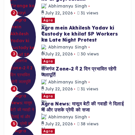
Abhimanyu Singh
July 22, 2026
31 views
2
Agra
Agra mein Akhilesh Yadav ki
Custody ke khilaf SP Workers
ka Late Night Protest
Abhimanyu Singh
July 22, 2026
30 views
3
Agra
ताजगंज Zone-2 में 2 दिन प्रभावित रहेगी
जलापूर्ति
Abhimanyu Singh
July 22, 2026
31 views
4
Agra
Agra News: मासूम बेटी की गवाही ने दिलाई
मां और उसके प्रेमी को सजा
Abhimanyu Singh
July 22, 2026
38 views
5
Agra