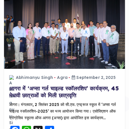
Abhimanyu Singh
Agra
September 2, 2025
आगरा में ‘अप्सा गर्ल चाइल्ड स्कॉलरशिप’ कार्यक्रम, 45
मेधावी छात्राओं को मिली छात्रवृत्ति
आगरा। मंगलवार, 2 सितंबर 2025 को सी.एफ. एन्ड्रूज स्कूल में ‘अप्सा गर्ल
चाइल्ड स्कॉलरशिप-2025’ का भव्य आयोजन किया गया। एसोसिएशन ऑफ
प्रोग्रेसिव स्कूल्स ऑफ आगरा (अप्सा) द्वारा आयोजित इस कार्यक्रम…