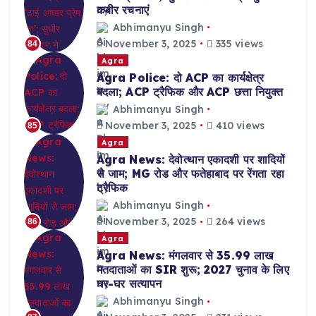
कबीर रचनाएं
Abhimanyu Singh
November 3, 2025
335 views
84
Agra
Agra Police: दो ACP का कार्यक्षेत्र
बदला; ACP ट्रैफिक और ACP छत्ता नियुक्त
Abhimanyu Singh
November 3, 2025
410 views
85
Agra
Agra News: देवोत्थान एकादशी पर शादियों
से जाम; MG रोड और फतेहाबाद पर रेंगता रहा
ट्रैफिक
Abhimanyu Singh
November 3, 2025
264 views
86
Agra
Agra News: मंगलवार से 35.99 लाख
मतदाताओं का SIR शुरू; 2027 चुनाव के लिए
घर-घर सत्यापन
Abhimanyu Singh