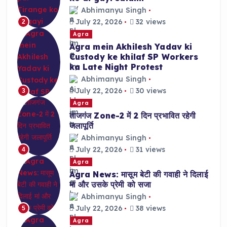
Abhimanyu Singh
July 22, 2026
32 views
2
Agra
Agra mein Akhilesh Yadav ki
Custody ke khilaf SP Workers
ka Late Night Protest
Abhimanyu Singh
July 22, 2026
30 views
3
Agra
ताजगंज Zone-2 में 2 दिन प्रभावित रहेगी
जलापूर्ति
Abhimanyu Singh
July 22, 2026
31 views
4
Agra
Agra News: मासूम बेटी की गवाही ने दिलाई
मां और उसके प्रेमी को सजा
Abhimanyu Singh
July 22, 2026
38 views
5
Agra