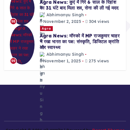
Agra News: कुएं में गिरे 6 साल के रिहांश
का 31 घंटे बाद मिला शव, सेना की ली गई मदद
Abhimanyu Singh
November 2, 2025
304 views
98
Agra
Agra News: मॉस्को में MP राजकुमार चाहर
ने रखा भारत का पक्ष: संस्कृति, डिजिटल क्रांति
और स्वास्थ्य
Abhimanyu Singh
November 1, 2025
275 views
99