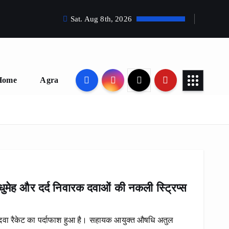
Sat. Aug 8th, 2026
Home
Agra
ुमेह और दर्द निवारक दवाओं की नकली स्ट्रिप्स
 दवा रैकेट का पर्दाफाश हुआ है। सहायक आयुक्त औषधि अतुल