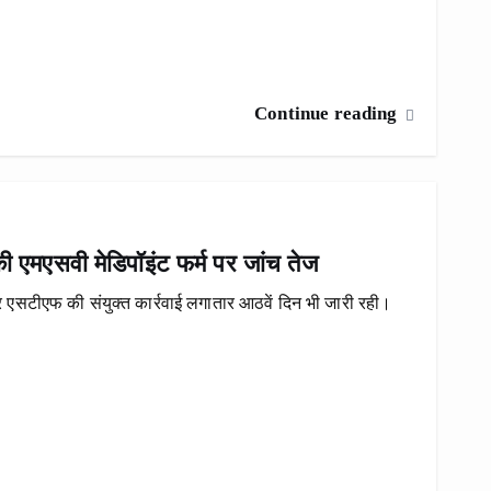
Continue reading
ी एमएसवी मेडिपॉइंट फर्म पर जांच तेज
सटीएफ की संयुक्त कार्रवाई लगातार आठवें दिन भी जारी रही।