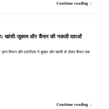
Continue reading
ासा: खांसी-जुकाम और कैंसर की नकली दवाओं
दौरान ड्रग विभाग और एसटीएफ ने बुखार और खांसी से लेकर कैंसर तक
Continue reading