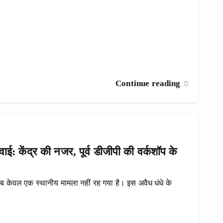
Continue reading
ाई: केंद्र की नजर, पूर्व डीजीपी की वर्कशॉप के
अब केवल एक स्थानीय मामला नहीं रह गया है। इस अवैध धंधे के