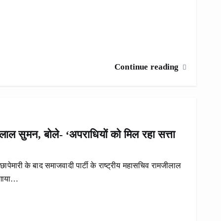
Continue reading
लाल सुमन, बोले- ‘अपराधियों को मिल रहा सत्ता
ापेमारी के बाद समाजवादी पार्टी के राष्ट्रीय महासचिव रामजीलाल
लगाया…