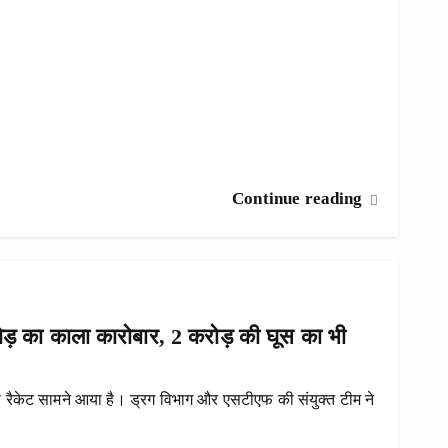
Continue reading
़ का काला कारोबार, 2 करोड़ की घूस का भी
ा रैकेट सामने आया है। ड्रग विभाग और एसटीएफ की संयुक्त टीम ने