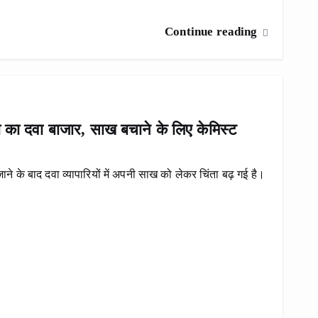
Continue reading
का दवा बाजार, साख बचाने के लिए केमिस्ट
ने के बाद दवा व्यापारियों में अपनी साख को लेकर चिंता बढ़ गई है।