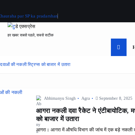
 Chauraha par SP ka pradarshan
हर खबर सबसे पहले, सबसे सटीक
वाओं की नकली स्ट्रिप्स को बाजार में उतारा
Abhimanyu Singh
Agra
September 8, 2025
आगरा नकली दवा रैकेट ने एंटीबायोटिक, मध
को बाजार में उतारा
आगरा। आगरा में औषधि विभाग की जांच में एक बड़े नकली