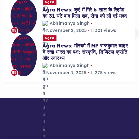
Agra
Agra News: कुएं में गिरे 6 साल के रिहांश
का 31 घंटे बाद मिला शव, सेना की ली गई मदद
Abhimanyu Singh
November 2, 2025
301 views
98
Agra
Agra News: मॉस्को में MP राजकुमार चाहर
ने रखा भारत का पक्ष: संस्कृति, डिजिटल क्रांति
और स्वास्थ्य
Abhimanyu Singh
November 1, 2025
275 views
99