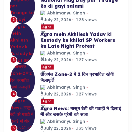
ko di gayi salami
Abhimanyu Singh
July 22, 2026
28 views
2
Agra
Agra mein Akhilesh Yadav ki
Custody ke khilaf SP Workers
ka Late Night Protest
Abhimanyu Singh
July 22, 2026
27 views
3
Agra
ताजगंज Zone-2 में 2 दिन प्रभावित रहेगी
जलापूर्ति
Abhimanyu Singh
July 22, 2026
27 views
4
Agra
Agra News: मासूम बेटी की गवाही ने दिलाई
मां और उसके प्रेमी को सजा
Abhimanyu Singh
July 22, 2026
35 views
5