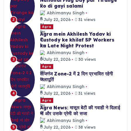
ko di gayi salami
Abhimanyu Singh
July 22, 2026
31 views
2
Agra
Agra mein Akhilesh Yadav ki
Custody ke khilaf SP Workers
ka Late Night Protest
Abhimanyu Singh
July 22, 2026
30 views
3
Agra
ताजगंज Zone-2 में 2 दिन प्रभावित रहेगी
जलापूर्ति
Abhimanyu Singh
July 22, 2026
31 views
4
Agra
Agra News: मासूम बेटी की गवाही ने दिलाई
मां और उसके प्रेमी को सजा
Abhimanyu Singh
July 22, 2026
38 views
5