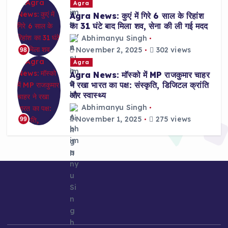
Agra
Agra News: कुएं में गिरे 6 साल के रिहांश
का 31 घंटे बाद मिला शव, सेना की ली गई मदद
Abhimanyu Singh
November 2, 2025
302 views
98
Agra
Agra News: मॉस्को में MP राजकुमार चाहर
ने रखा भारत का पक्ष: संस्कृति, डिजिटल क्रांति
और स्वास्थ्य
Abhimanyu Singh
November 1, 2025
275 views
99