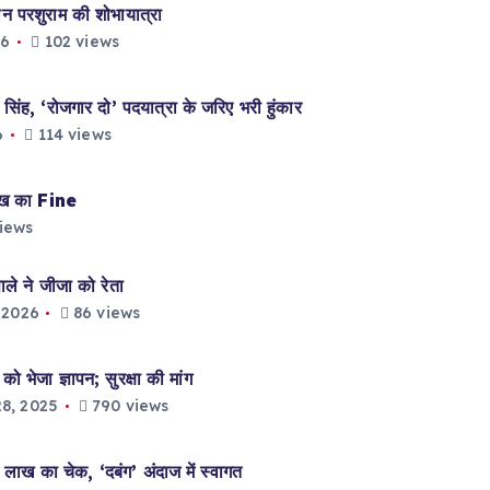
परशुराम की शोभायात्रा
26
102 views
ह, ‘रोजगार दो’ पदयात्रा के जरिए भरी हुंकार
6
114 views
ाख का Fine
iews
े ने जीजा को रेता
 2026
86 views
भेजा ज्ञापन; सुरक्षा की मांग
8, 2025
790 views
लाख का चेक, ‘दबंग’ अंदाज में स्वागत