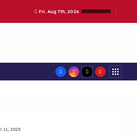
Fri. Aug 7th, 2026
 11, 2025