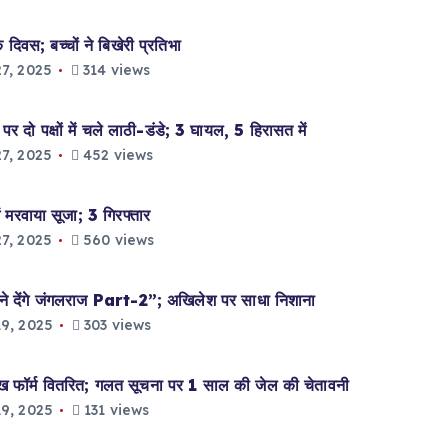
िवस; बच्चों ने बिखेरी प्रतिभा
7, 2025
314 views
 दो पक्षों में चले लाठी-डंडे; 3 घायल, 5 हिरासत में
7, 2025
452 views
 मरवाया सूजा; 3 गिरफ्तार
7, 2025
560 views
े देंगे जंगलराज Part-2”; अखिलेश पर साधा निशाना
9, 2025
303 views
्म वितरित; गलत सूचना पर 1 साल की जेल की चेतावनी
9, 2025
131 views