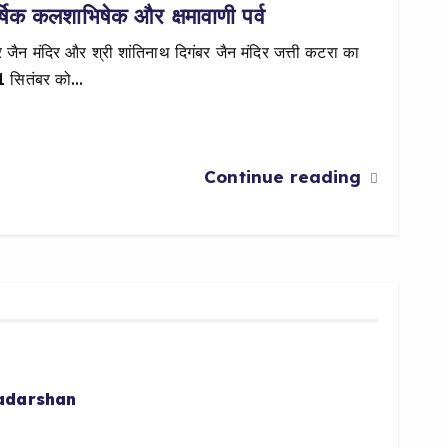
्षिक कलशाभिषेक और क्षमावाणी पर्व
जैन मंदिर और श्री शांतिनाथ दिगंबर जैन मंदिर जत्ती कटरा का
 11 सितंबर को…
Continue reading
radarshan