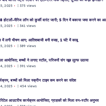
5, 2025
375 views
टलों-मैरिज लॉन को कुर्की वारंट जारी; 5 दिन में बकाया जमा करने का अल
5, 2025
341 views
में लगी भीषण आग; आतिशबाजी बनी वजह, 1 घंटे में काबू
5, 2025
389 views
 आयोजित; बच्चों ने लगाए स्टॉल, परिजनों संग खूब लुत्फ उठाया
4, 2025
391 views
यक्रम, बच्चों को मिला स्क्रीन टाइम कम करने का संदेश
4, 2025
454 views
िटेल आउटरीच कार्यक्रम आयोजित; ग्राहकों को मिला वन-स्टॉप अनुभव