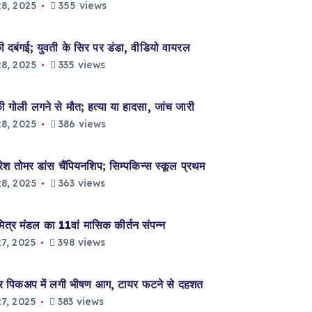
8, 2025
355 views
दबंगई; युवती के सिर पर डंडा, वीडियो वायरल
8, 2025
335 views
ली लगने से मौत; हत्या या हादसा, जांच जारी
8, 2025
386 views
ोमर डांस चैंपियनशिप; सिम्पकिन्स स्कूल प्रथम
8, 2025
363 views
 मंडल का 11वां मासिक कीर्तन संपन्न
7, 2025
398 views
पिकअप में लगी भीषण आग, टायर फटने से दहशत
7, 2025
383 views