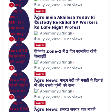
July 22, 2026
28 views
2
Agra
Agra mein Akhilesh Yadav ki
Custody ke khilaf SP Workers
ka Late Night Protest
Abhimanyu Singh
July 22, 2026
27 views
3
Agra
ताजगंज Zone-2 में 2 दिन प्रभावित रहेगी
जलापूर्ति
Abhimanyu Singh
July 22, 2026
27 views
4
Agra
Agra News: मासूम बेटी की गवाही ने दिलाई
मां और उसके प्रेमी को सजा
Abhimanyu Singh
July 22, 2026
35 views
5
Agra
Agra News: हज़रत अबरार शाह मक्की