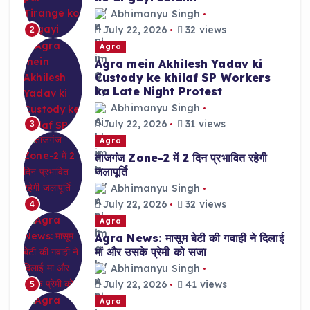
Abhimanyu Singh
July 22, 2026
32 views
2
Agra
Agra mein Akhilesh Yadav ki
Custody ke khilaf SP Workers
ka Late Night Protest
Abhimanyu Singh
July 22, 2026
31 views
3
Agra
ताजगंज Zone-2 में 2 दिन प्रभावित रहेगी
जलापूर्ति
Abhimanyu Singh
July 22, 2026
32 views
4
Agra
Agra News: मासूम बेटी की गवाही ने दिलाई
मां और उसके प्रेमी को सजा
Abhimanyu Singh
July 22, 2026
41 views
5
Agra