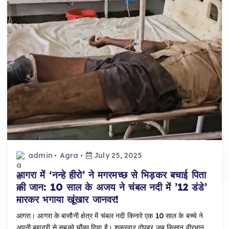
admin
Agra
July 25, 2025
आगरा में ‘नन्हे हीरो’ ने मगरमच्छ से भिड़कर बचाई पिता
की जान: 10 साल के अजय ने चंबल नदी में ’12 डंडे’
मारकर भगाया खूंखार जानवर!
आगरा। आगरा के बासौनी क्षेत्र में चंबल नदी किनारे एक 10 साल के बच्चे ने
अपनी बहादुरी से सबको चौंका दिया है। शुक्रवार दोपहर जब किसान वीरभान