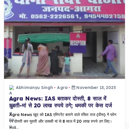
Abhimanyu Singh
Agra
November 13, 2025
Agra News: IAS बताकर दोस्ती, 8 साल में
युवती-मां से 20 लाख रुपये ठगे; धमकी पर केस दर्ज
Agra News खुद को IAS एस्पिरेंट बताने वाले रचित राज (वीरू) ने फोन
पर दोस्ती कर युवती और उसकी मां से 8 साल में 20 लाख रुपये ठग लिए।
रुपये…