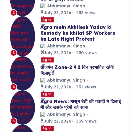
Abhimanyu Singh
July 22, 2026
32 views
2
Agra
Agra mein Akhilesh Yadav ki
Custody ke khilaf SP Workers
ka Late Night Protest
Abhimanyu Singh
July 22, 2026
30 views
3
Agra
ताजगंज Zone-2 में 2 दिन प्रभावित रहेगी
जलापूर्ति
Abhimanyu Singh
July 22, 2026
31 views
4
Agra
Agra News: मासूम बेटी की गवाही ने दिलाई
मां और उसके प्रेमी को सजा
Abhimanyu Singh
July 22, 2026
39 views
5
Agra