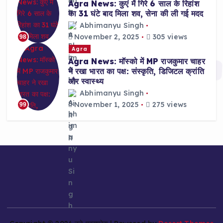
Agra News: कुएं में गिरे 6 साल के रिहांश
का 31 घंटे बाद मिला शव, सेना की ली गई मदद
Abhimanyu Singh
November 2, 2025
305 views
98
Agra
Agra News: मॉस्को में MP राजकुमार चाहर
ने रखा भारत का पक्ष: संस्कृति, डिजिटल क्रांति
और स्वास्थ्य
Abhimanyu Singh
November 1, 2025
275 views
99