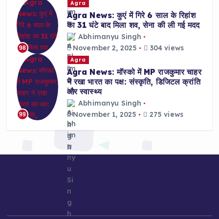
Agra
Agra News: कुएं में गिरे 6 साल के रिहांश
का 31 घंटे बाद मिला शव, सेना की ली गई मदद
Abhimanyu Singh
November 2, 2025
304 views
98
Agra
Agra News: मॉस्को में MP राजकुमार चाहर
ने रखा भारत का पक्ष: संस्कृति, डिजिटल क्रांति
और स्वास्थ्य
Abhimanyu Singh
November 1, 2025
275 views
99