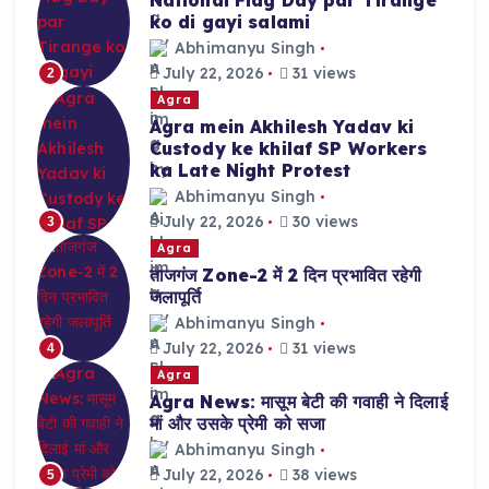
ko di gayi salami
Abhimanyu Singh
July 22, 2026
31 views
2
Agra
Agra mein Akhilesh Yadav ki
Custody ke khilaf SP Workers
ka Late Night Protest
Abhimanyu Singh
July 22, 2026
30 views
3
Agra
ताजगंज Zone-2 में 2 दिन प्रभावित रहेगी
जलापूर्ति
Abhimanyu Singh
July 22, 2026
31 views
4
Agra
Agra News: मासूम बेटी की गवाही ने दिलाई
मां और उसके प्रेमी को सजा
Abhimanyu Singh
July 22, 2026
38 views
5