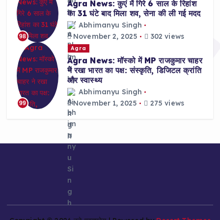
Agra News: कुएं में गिरे 6 साल के रिहांश
का 31 घंटे बाद मिला शव, सेना की ली गई मदद
Abhimanyu Singh
November 2, 2025
302 views
98
Agra
Agra News: मॉस्को में MP राजकुमार चाहर
ने रखा भारत का पक्ष: संस्कृति, डिजिटल क्रांति
और स्वास्थ्य
Abhimanyu Singh
November 1, 2025
275 views
99