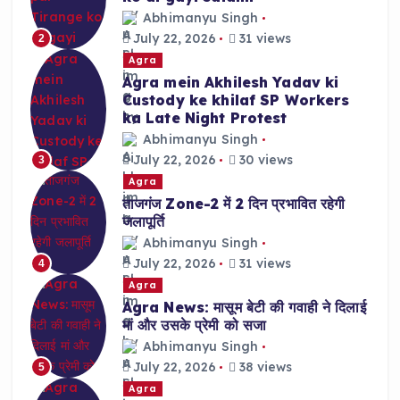
Abhimanyu Singh
July 22, 2026
31 views
2
Agra
Agra mein Akhilesh Yadav ki
Custody ke khilaf SP Workers
ka Late Night Protest
Abhimanyu Singh
July 22, 2026
30 views
3
Agra
ताजगंज Zone-2 में 2 दिन प्रभावित रहेगी
जलापूर्ति
Abhimanyu Singh
July 22, 2026
31 views
4
Agra
Agra News: मासूम बेटी की गवाही ने दिलाई
मां और उसके प्रेमी को सजा
Abhimanyu Singh
July 22, 2026
38 views
5
Agra