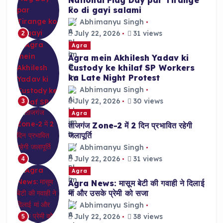
ko di gayi salami
Abhimanyu Singh
July 22, 2026
31 views
2
Agra
Agra mein Akhilesh Yadav ki
Custody ke khilaf SP Workers
ka Late Night Protest
Abhimanyu Singh
July 22, 2026
30 views
3
Agra
ताजगंज Zone-2 में 2 दिन प्रभावित रहेगी
जलापूर्ति
Abhimanyu Singh
July 22, 2026
31 views
4
Agra
Agra News: मासूम बेटी की गवाही ने दिलाई
मां और उसके प्रेमी को सजा
Abhimanyu Singh
July 22, 2026
38 views
5