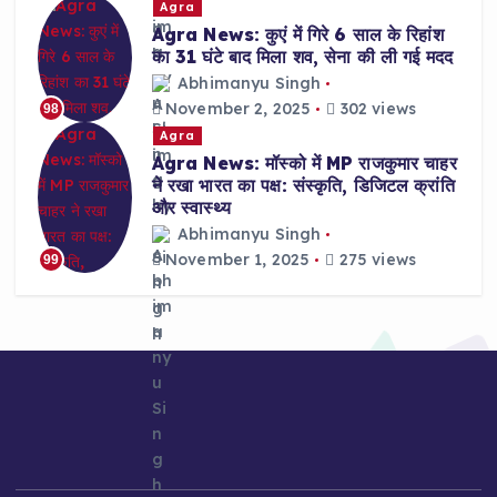
Agra
Agra News: कुएं में गिरे 6 साल के रिहांश
का 31 घंटे बाद मिला शव, सेना की ली गई मदद
Abhimanyu Singh
November 2, 2025
302 views
98
Agra
Agra News: मॉस्को में MP राजकुमार चाहर
ने रखा भारत का पक्ष: संस्कृति, डिजिटल क्रांति
और स्वास्थ्य
Abhimanyu Singh
November 1, 2025
275 views
99