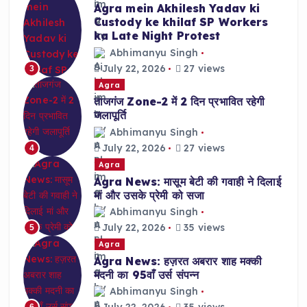
Agra mein Akhilesh Yadav ki
Custody ke khilaf SP Workers
ka Late Night Protest
Abhimanyu Singh
July 22, 2026
27 views
3
Agra
ताजगंज Zone-2 में 2 दिन प्रभावित रहेगी
जलापूर्ति
Abhimanyu Singh
July 22, 2026
27 views
4
Agra
Agra News: मासूम बेटी की गवाही ने दिलाई
मां और उसके प्रेमी को सजा
Abhimanyu Singh
July 22, 2026
35 views
5
Agra
Agra News: हज़रत अबरार शाह मक्की
मदनी का 95वाँ उर्स संपन्न
Abhimanyu Singh