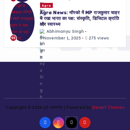
Agra
Agra News: मॉस्को में MP राजकुमार चाहर
ने रखा भारत का पक्ष: संस्कृति, डिजिटल क्रांति
और स्वास्थ्य
Abhimanyu Singh
November 1, 2025
275 views
99
Copyright © 2026 टुडे एक्सप्रेस | Powered by
Desert Themes