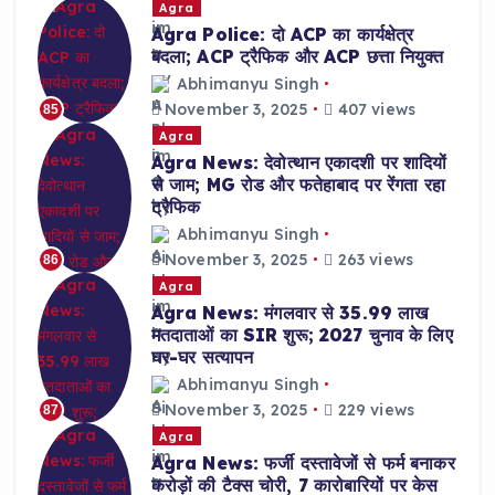
Agra
Agra Police: दो ACP का कार्यक्षेत्र
बदला; ACP ट्रैफिक और ACP छत्ता नियुक्त
Abhimanyu Singh
November 3, 2025
407 views
85
Agra
Agra News: देवोत्थान एकादशी पर शादियों
से जाम; MG रोड और फतेहाबाद पर रेंगता रहा
ट्रैफिक
Abhimanyu Singh
November 3, 2025
263 views
86
Agra
Agra News: मंगलवार से 35.99 लाख
मतदाताओं का SIR शुरू; 2027 चुनाव के लिए
घर-घर सत्यापन
Abhimanyu Singh
November 3, 2025
229 views
87
Agra
Agra News: फर्जी दस्तावेजों से फर्म बनाकर
करोड़ों की टैक्स चोरी, 7 कारोबारियों पर केस