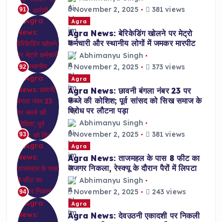
November 2, 2025
381 views
91
Agra
Agra News: बेरिकेडिंग खोलने पर मेट्रो
कर्मचारी और स्थानीय लोगों में जमकर मारपीट
Abhimanyu Singh
November 2, 2025
373 views
92
Agra
Agra News: छावनी बंगला नंबर 23 पर
कब्जे की कोशिश; पूर्व सांसद को सिख समाज के
विरोध पर लौटना पड़ा
Abhimanyu Singh
November 2, 2025
381 views
93
Agra
Agra News: ताजमहल के पास 8 फीट का
अजगर निकला, रेस्क्यू के दौरान पैरों में लिपटा
Abhimanyu Singh
November 2, 2025
243 views
94
Agra
Agra News: देवउठनी एकादशी पर निकली