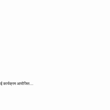
ें कई कार्यक्रम आयोजित…