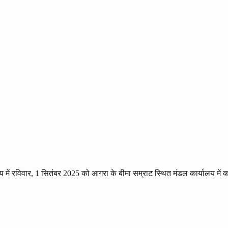
य में रविवार, 1 सितंबर 2025 को आगरा के बीमा सम्राट स्थित मंडल कार्यालय म