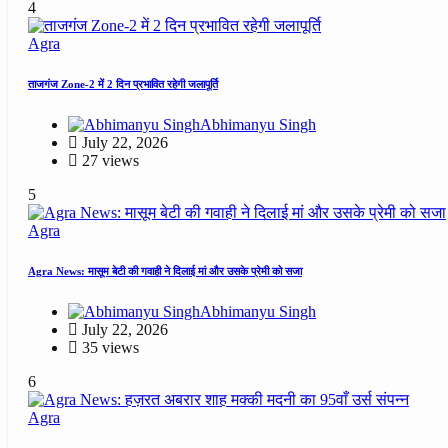
4
Agra
ताजगंज Zone-2 में 2 दिन प्रभावित रहेगी जलापूर्ति
Abhimanyu Singh
July 22, 2026
27 views
5
Agra
Agra News: मासूम बेटी की गवाही ने दिलाई मां और उसके प्रेमी को सजा
Abhimanyu Singh
July 22, 2026
35 views
6
Agra