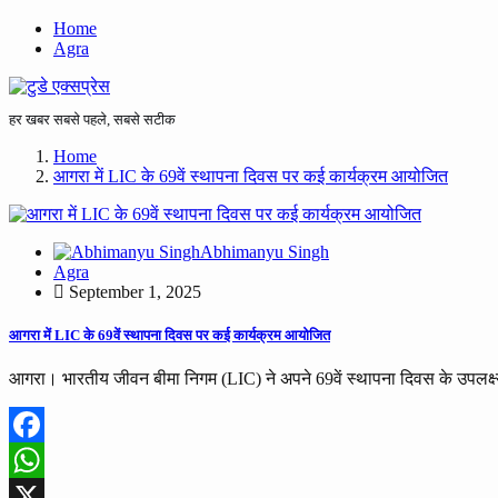
Home
Agra
हर खबर सबसे पहले, सबसे सटीक
Home
आगरा में LIC के 69वें स्थापना दिवस पर कई कार्यक्रम आयोजित
Abhimanyu Singh
Agra
September 1, 2025
आगरा में LIC के 69वें स्थापना दिवस पर कई कार्यक्रम आयोजित
आगरा। भारतीय जीवन बीमा निगम (LIC) ने अपने 69वें स्थापना दिवस के उपलक्ष्
Facebook
WhatsApp