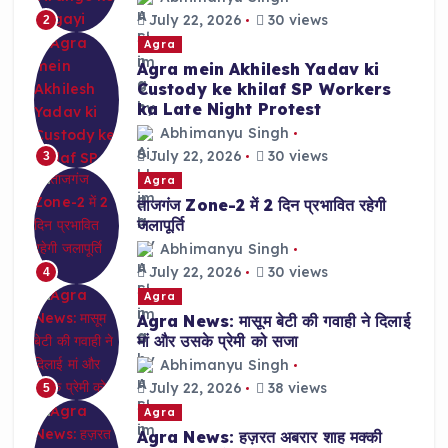
July 22, 2026
30 views
2
Agra
Agra mein Akhilesh Yadav ki
Custody ke khilaf SP Workers
ka Late Night Protest
Abhimanyu Singh
July 22, 2026
30 views
3
Agra
ताजगंज Zone-2 में 2 दिन प्रभावित रहेगी
जलापूर्ति
Abhimanyu Singh
July 22, 2026
30 views
4
Agra
Agra News: मासूम बेटी की गवाही ने दिलाई
मां और उसके प्रेमी को सजा
Abhimanyu Singh
July 22, 2026
38 views
5
Agra
Agra News: हज़रत अबरार शाह मक्की