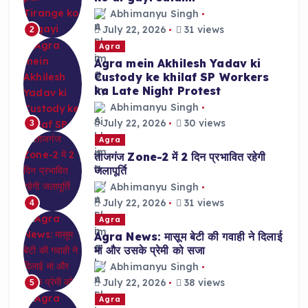
Abhimanyu Singh
July 22, 2026
31 views
2
Agra
Agra mein Akhilesh Yadav ki
Custody ke khilaf SP Workers
ka Late Night Protest
Abhimanyu Singh
July 22, 2026
30 views
3
Agra
ताजगंज Zone-2 में 2 दिन प्रभावित रहेगी
जलापूर्ति
Abhimanyu Singh
July 22, 2026
31 views
4
Agra
Agra News: मासूम बेटी की गवाही ने दिलाई
मां और उसके प्रेमी को सजा
Abhimanyu Singh
July 22, 2026
38 views
5
Agra