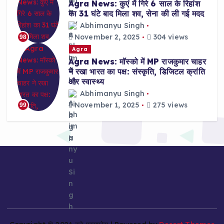
Agra News: कुएं में गिरे 6 साल के रिहांश
का 31 घंटे बाद मिला शव, सेना की ली गई मदद
Abhimanyu Singh
November 2, 2025
304 views
98
Agra
Agra News: मॉस्को में MP राजकुमार चाहर
ने रखा भारत का पक्ष: संस्कृति, डिजिटल क्रांति
और स्वास्थ्य
Abhimanyu Singh
November 1, 2025
275 views
99