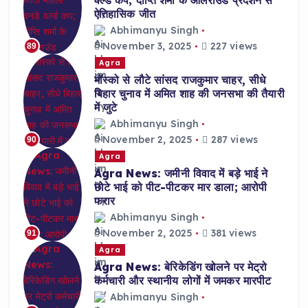
ऐतिहासिक जीत
Abhimanyu Singh
November 3, 2025
227 views
89
Agra
मॉस्को से लौटे सांसद राजकुमार चाहर, सीधे
बिहार चुनाव में अमित शाह की जनसभा की तैयारी
में जुटे
Abhimanyu Singh
November 2, 2025
287 views
90
Agra
Agra News: जमीनी विवाद में बड़े भाई ने
छोटे भाई को पीट-पीटकर मार डाला; आरोपी
फरार
Abhimanyu Singh
November 2, 2025
381 views
91
Agra
Agra News: बेरिकेडिंग खोलने पर मेट्रो
कर्मचारी और स्थानीय लोगों में जमकर मारपीट
Abhimanyu Singh