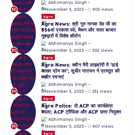
Abhimanyu Singh
November 3, 2025
903 views
82
Agra
Agra News: श्री गुरु नानक देव जी का
556वां प्रकाश पर्व; मैथन और सदर बाजार
गुरुद्वारों में विशेष कीर्तन
Abhimanyu Singh
November 3, 2025
302 views
83
Agra
Agra News: क्वीन मैरी लाइब्रेरी में ‘ढाई
आखर प्रेम का’; सुधीर नारायन ने प्रस्तुत की
कबीर रचनाएं
Abhimanyu Singh
November 3, 2025
331 views
84
Agra
Agra Police: दो ACP का कार्यक्षेत्र
बदला; ACP ट्रैफिक और ACP छत्ता नियुक्त
Abhimanyu Singh
November 3, 2025
407 views
85
Agra