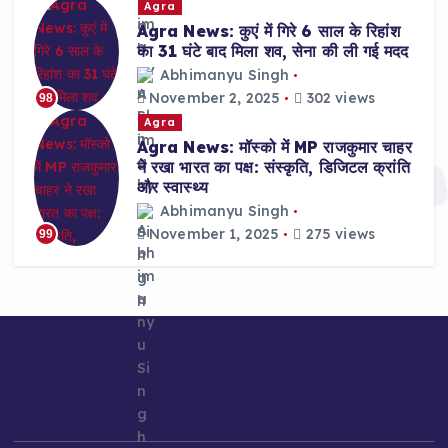
Agra
Agra News: कुएं में गिरे 6 साल के रिहांश
का 31 घंटे बाद मिला शव, सेना की ली गई मदद
Abhimanyu Singh
November 2, 2025
302 views
98
Agra
Agra News: मॉस्को में MP राजकुमार चाहर
ने रखा भारत का पक्ष: संस्कृति, डिजिटल क्रांति
और स्वास्थ्य
Abhimanyu Singh
November 1, 2025
275 views
99