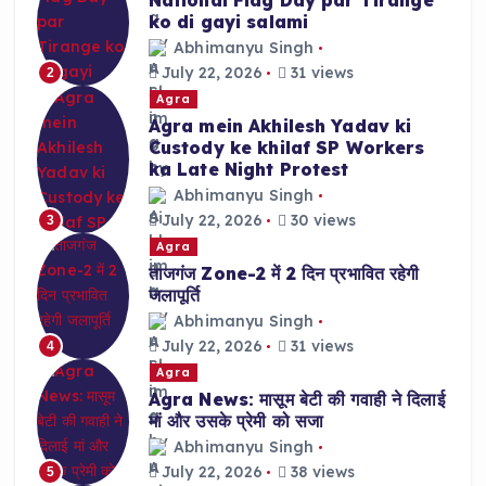
ko di gayi salami
Abhimanyu Singh
July 22, 2026
31 views
2
Agra
Agra mein Akhilesh Yadav ki
Custody ke khilaf SP Workers
ka Late Night Protest
Abhimanyu Singh
July 22, 2026
30 views
3
Agra
ताजगंज Zone-2 में 2 दिन प्रभावित रहेगी
जलापूर्ति
Abhimanyu Singh
July 22, 2026
31 views
4
Agra
Agra News: मासूम बेटी की गवाही ने दिलाई
मां और उसके प्रेमी को सजा
Abhimanyu Singh
July 22, 2026
38 views
5