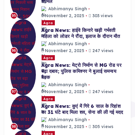
शामिल
Abhimanyu Singh
November 2, 2025
303 views
95
Agra
Agra News: हाईवे किनारे खड़ी गर्भवती
महिला को लोडर ने रौंदा, इलाज के दौरान मौत
Abhimanyu Singh
November 2, 2025
247 views
96
Agra
Agra News: मेट्रो निर्माण से MG रोड पर
बढ़ा दबाव; पुलिस कमिश्नर ने बुलाई समन्वय
बैठक
Abhimanyu Singh
November 2, 2025
247 views
97
Agra
Agra News: कुएं में गिरे 6 साल के रिहांश
का 31 घंटे बाद मिला शव, सेना की ली गई मदद
Abhimanyu Singh
November 2, 2025
305 views
98
Agra