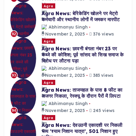
Agra
Agra News: बेरिकेडिंग खोलने पर मेट्रो
कर्मचारी और स्थानीय लोगों में जमकर मारपीट
Abhimanyu Singh
November 2, 2025
376 views
92
Agra
Agra News: छावनी बंगला नंबर 23 पर
कब्जे की कोशिश; पूर्व सांसद को सिख समाज के
विरोध पर लौटना पड़ा
Abhimanyu Singh
November 2, 2025
383 views
93
Agra
Agra News: ताजमहल के पास 8 फीट का
अजगर निकला, रेस्क्यू के दौरान पैरों में लिपटा
Abhimanyu Singh
November 2, 2025
245 views
94
Agra
Agra News: देवउठनी एकादशी पर निकली
भव्य ‘श्याम निशान यात्रा’, 501 निशान हुए