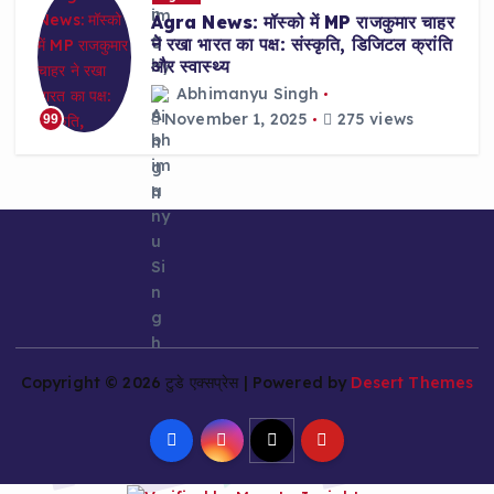
Agra News: मॉस्को में MP राजकुमार चाहर
ने रखा भारत का पक्ष: संस्कृति, डिजिटल क्रांति
और स्वास्थ्य
Abhimanyu Singh
November 1, 2025
275 views
99
Copyright © 2026 टुडे एक्सप्रेस | Powered by
Desert Themes