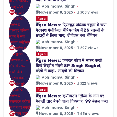
Abhimanyu Singh
November 8, 2025
308 views
64
Agra
Agra News: प्रिल्यूड पब्लिक स्कूल में रूपा
प्रकाश मेमोरियल चैंपियनशिप में 26 स्कूलों के
छात्रों ने लिया भाग; डीपीएस बना चैंपियन
Abhimanyu Singh
November 8, 2025
297 views
65
Agra
Agra News: जनरल कोच में सफर करते
दिखे केंद्रीय मंत्री SP Singh Baghel;
लोगों ने कहा- सादगी की मिसाल
Abhimanyu Singh
November 8, 2025
322 views
66
Agra
Agra News: क्रॉम्पटन ग्रीव्स के नाम पर
नकली तार बेचने वाला गिरफ्तार; 99 बंडल जब्त
Abhimanyu Singh
November 8, 2025
656 views
67