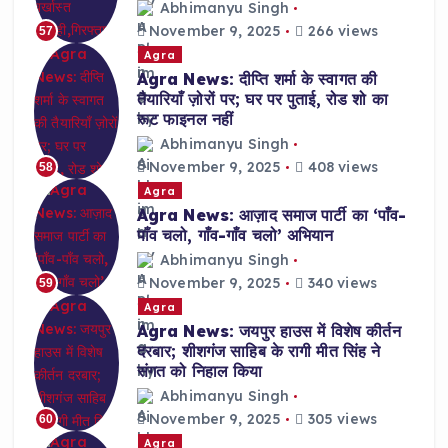
Abhimanyu Singh
November 9, 2025
266 views
57
Agra
Agra News: दीप्ति शर्मा के स्वागत की
तैयारियाँ ज़ोरों पर; घर पर पुताई, रोड शो का
रूट फाइनल नहीं
Abhimanyu Singh
November 9, 2025
408 views
58
Agra
Agra News: आज़ाद समाज पार्टी का ‘पाँव-
पाँव चलो, गाँव-गाँव चलो’ अभियान
Abhimanyu Singh
November 9, 2025
340 views
59
Agra
Agra News: जयपुर हाउस में विशेष कीर्तन
दरबार; शीशगंज साहिब के रागी मीत सिंह ने
संगत को निहाल किया
Abhimanyu Singh
November 9, 2025
305 views
60
Agra