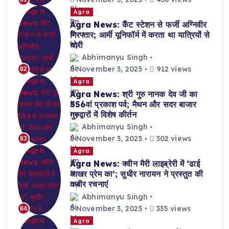
Agra
Agra News: कैंट स्टेशन से फर्जी अग्निवीर
गिरफ्तार; आर्मी यूनिफॉर्म में करता था यात्रियों से
चोरी
Abhimanyu Singh
November 3, 2025
912 views
82
Agra
Agra News: श्री गुरु नानक देव जी का
556वां प्रकाश पर्व; मैथन और सदर बाजार
गुरुद्वारों में विशेष कीर्तन
Abhimanyu Singh
November 3, 2025
302 views
83
Agra
Agra News: क्वीन मैरी लाइब्रेरी में ‘ढाई
आखर प्रेम का’; सुधीर नारायन ने प्रस्तुत की
कबीर रचनाएं
Abhimanyu Singh
November 3, 2025
335 views
84
Agra